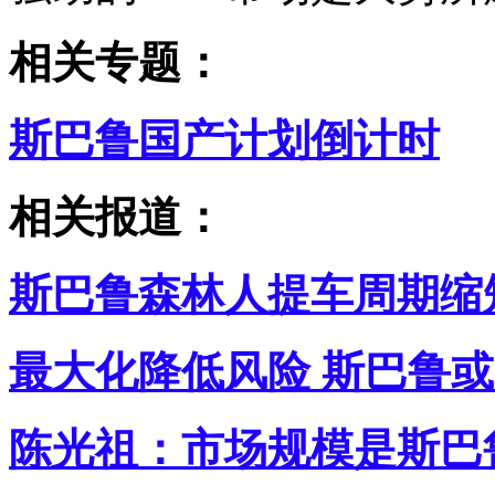
相关专题：
斯巴鲁国产计划倒计时
相关报道：
斯巴鲁森林人提车周期缩短
最大化降低风险 斯巴鲁
陈光祖：市场规模是斯巴