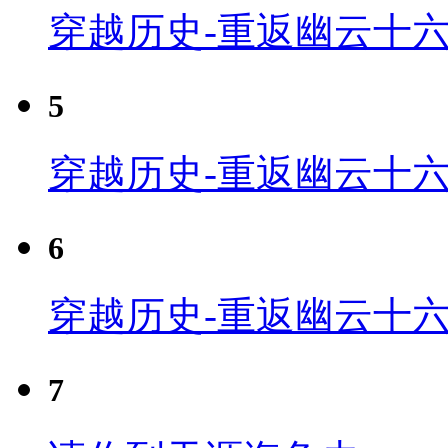
穿越历史-重返幽云十六
5
穿越历史-重返幽云十六
6
穿越历史-重返幽云十六
7