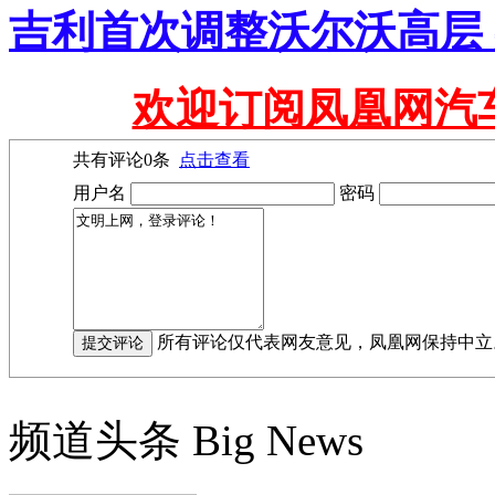
吉利首次调整沃尔沃高层
欢迎订阅凤凰网汽
共有评论
0
条
点击查看
用户名
密码
所有评论仅代表网友意见，凤凰网保持中立
频道头条
Big News