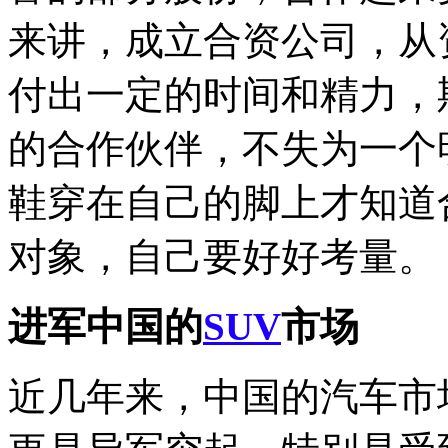
来讲，成立合资公司，从
付出一定的时间和精力，
的合作伙伴，不失为一个
鞋穿在自己的脚上才知道
对象，自己要好好考量。
进军中国的
SUV
市场
近几年来，中国的汽车市