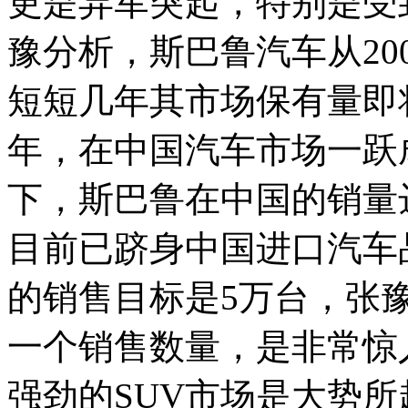
更是异军突起，特别是受
豫分析，斯巴鲁汽车从20
短短几年其市场保有量即将
年，在中国汽车市场一跃
下，斯巴鲁在中国的销量达
目前已跻身中国进口汽车
的销售目标是5万台，张
一个销售数量，是非常惊
强劲的SUV市场是大势