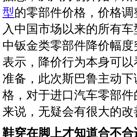
型
的零部件价格，价格调整
入中国市场以来的所有车
中钣金类零部件降价幅度
表示，降价行为本身可以
准备，此次斯巴鲁主动下
格，对于进口汽车零部件
来说，无疑会有很大的改
鞋穿在脚上才知道合不合