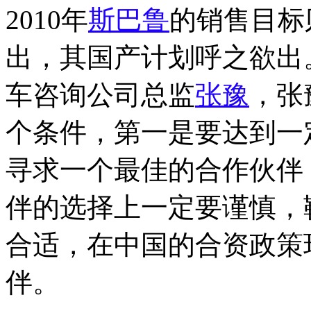
2010年
斯巴鲁
的销售目标
出，其国产计划呼之欲出
车咨询公司总监
张豫
，张
个条件，第一是要达到一
寻求一个最佳的合作伙伴
伴的选择上一定要谨慎，
合适，在中国的合资政策
伴。