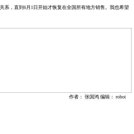
关系，直到6月1日开始才恢复在全国所有地方销售。我也希望
作者： 张国鸿 编辑： robot