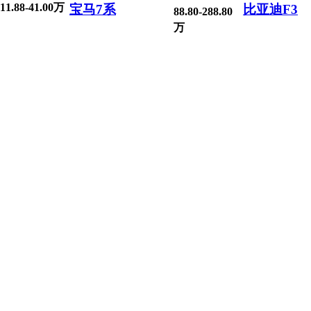
11.88-41.00万
宝马7系
比亚迪F3
88.80-288.80
万