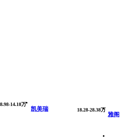
8.98-14.18万
凯美瑞
18.28-28.38万
雅阁