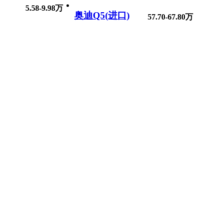
5.58-9.98万
奥迪Q5(进口)
57.70-67.80万