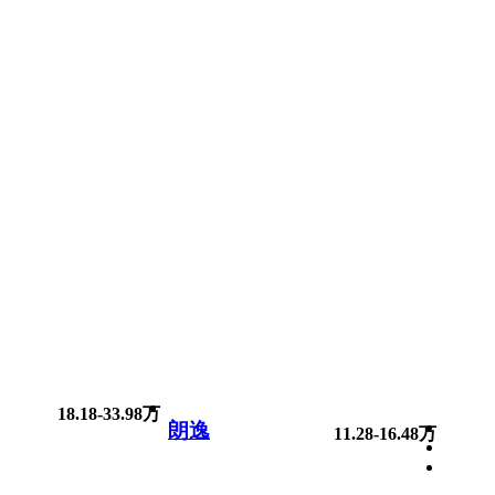
18.18-33.98万
朗逸
11.28-16.48万