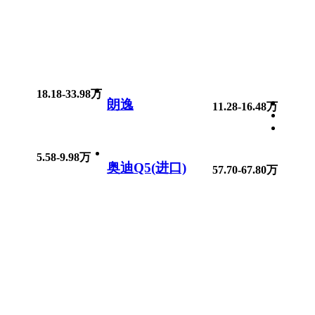
18.18-33.98万
朗逸
11.28-16.48万
5.58-9.98万
奥迪Q5(进口)
57.70-67.80万