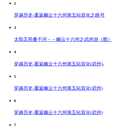
2
穿越历史-重返幽云十六州第五站宣化之路书
3
太阳又照桑干河－－幽云十六州之武州游（图）
4
穿越历史-重返幽云十六州第五站宣化(武州)-
5
穿越历史-重返幽云十六州第五站宣化(武州)
6
穿越历史-重返幽云十六州第五站宣化(武州)
7