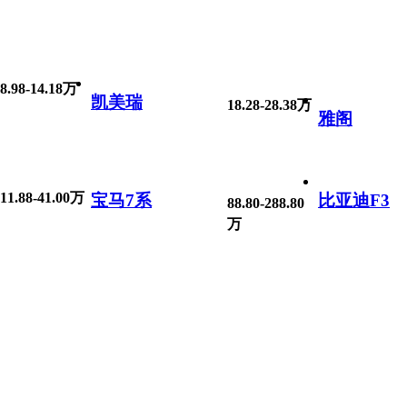
8.98-14.18万
凯美瑞
18.28-28.38万
雅阁
11.88-41.00万
宝马7系
比亚迪F3
88.80-288.80
万