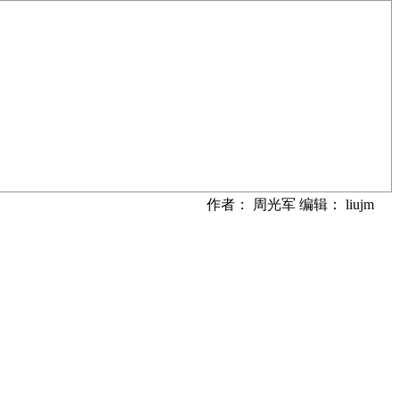
作者： 周光军 编辑： liujm