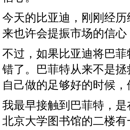
今天的比亚迪，刚刚经历
来也许会提振市场的信心
不过，如果比亚迪将巴菲
错了。巴菲特从来不是拯
自己做的足够好的时候，
我最早接触到巴菲特，是
北京大学图书馆的二楼有