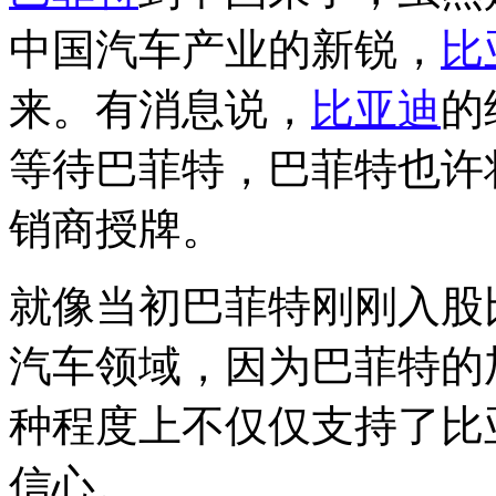
中国汽车产业的新锐，
比
来。有消息说，
比亚迪
的
等待巴菲特，巴菲特也许
销商授牌。
就像当初巴菲特刚刚入股
汽车领域，因为巴菲特的
种程度上不仅仅支持了比
信心。