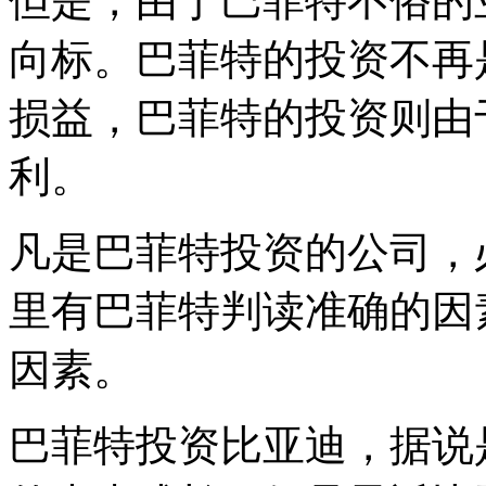
但是，由于巴菲特不俗的
向标。巴菲特的投资不再
损益，巴菲特的投资则由
利。
凡是巴菲特投资的公司，
里有巴菲特判读准确的因
因素。
巴菲特投资比亚迪，据说