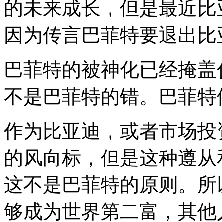
的未来成长，但是最近比
因为传言巴菲特要退出比
巴菲特的被神化已经掩盖
不是巴菲特的错。巴菲特
作为比亚迪，或者市场投
的风向标，但是这种遵从
这不是巴菲特的原则。所
够成为世界第二富，其他