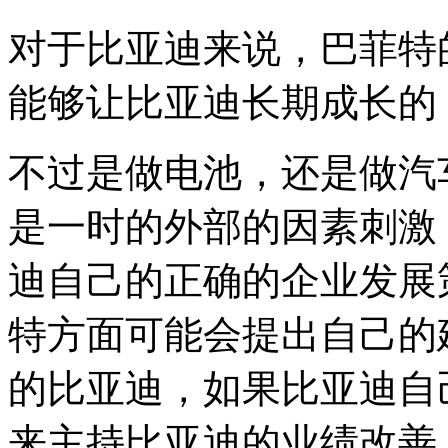
对于比亚迪来说，巴菲特
能够让比亚迪长期成长的
不过是做电池，还是做汽
是一时的外部的因素刺激
迪自己的正确的企业发展
特方面可能会提出自己的
的比亚迪，如果比亚迪自
来主持比亚迪的业绩改善