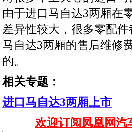
由于进口马自达3两厢在
差异性较大，很多零配件
马自达3两厢的售后维修
的。
相关专题：
进口马自达3两厢上市
欢迎订阅凤凰网汽