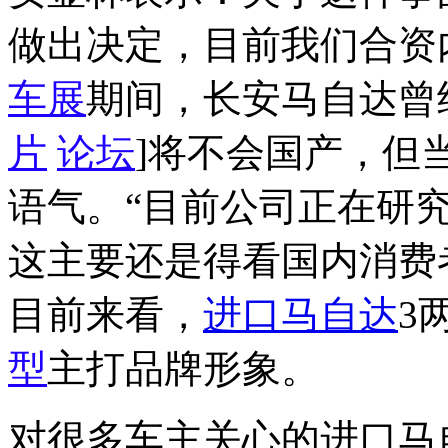
做出决定，目前我们合资
车展
期间，长安马自达曾
片
论坛
]将不会国产，但
语气。“目前公司正在研
这主要还是得看国内消费
目前来看，
进口马自达
3
型
主打品牌形象。
对很多车主关心的进口马