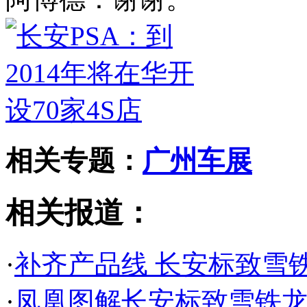
相关专题：
广州车展
相关报道：
·
补齐产品线 长安标致雪
·
凤凰图解长安标致雪铁龙D