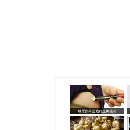
糖尿病降血糖稳血糖秘诀