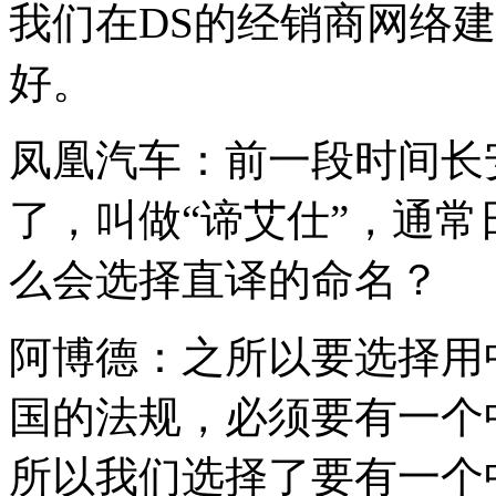
我们在DS的经销商网络
好。
凤凰汽车：前一段时间长
了，叫做“谛艾仕”，通常
么会选择直译的命名？
阿博德：之所以要选择用
国的法规，必须要有一个
所以我们选择了要有一个