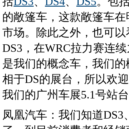
括
DS3
、
DS4
、
DS5
。包括
的敞篷车，这款敞篷车在
市场。除此之外，也可以
DS3，在WRC拉力赛连
是我们的概念车，我们的
相于DS的展台，所以欢
我们的广州车展5.1号站
凤凰汽车：我们知道DS3、