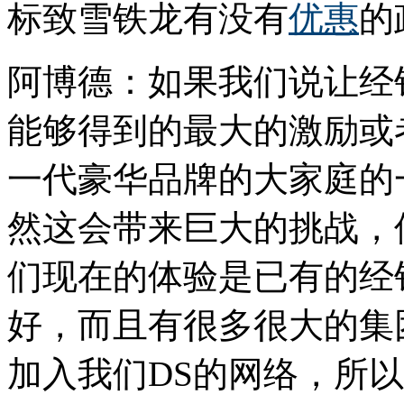
标致雪铁龙有没有
优惠
的
阿博德：如果我们说让经
能够得到的最大的激励或
一代豪华品牌的大家庭的
然这会带来巨大的挑战，
们现在的体验是已有的经
好，而且有很多很大的集
加入我们DS的网络，所