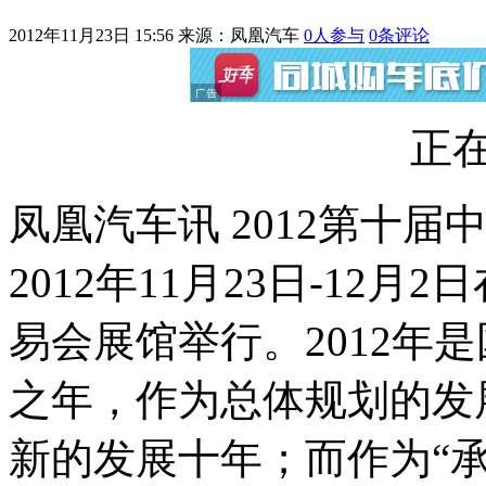
2012年11月23日 15:56
来源：凤凰汽车
0
人参与
0
条评论
正在
凤凰汽车讯 2012第十
2012年11月23日-12
易会展馆举行。2012年
之年，作为总体规划的发
新的发展十年；而作为“