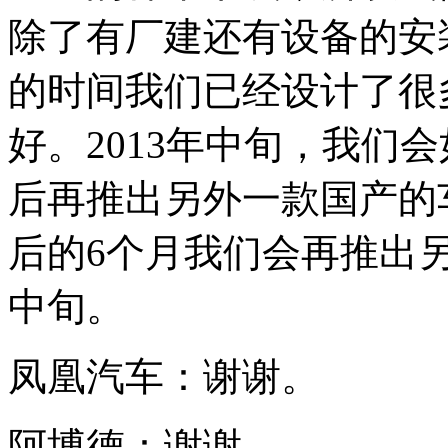
除了有厂建还有设备的安
的时间我们已经设计了很
好。2013年中旬，我们
后再推出另外一款国产的
后的6个月我们会再推出
中旬。
凤凰汽车：谢谢。
阿博德：谢谢。