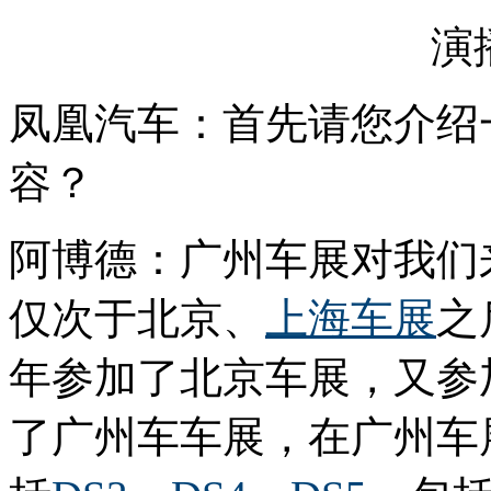
演
凤凰汽车：首先请您介绍
容？
阿博德：广州车展对我们
仅次于北京、
上海车展
之
年参加了北京车展，又参
了广州车车展，在广州车