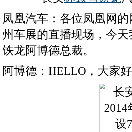
凤凰汽车：各位凤凰网的网
州车展的直播现场，今天
铁龙阿博德总裁。
阿博德：HELLO，大家