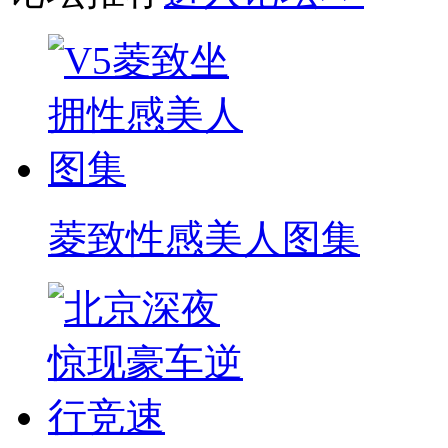
菱致性感美人图集