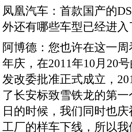
凤凰汽车：首款国产的D
外还有哪些车型已经进入
阿博德：您也许在这一周看
年庆，在2011年10月2
发改委批准正式成立，201
了长安标致雪铁龙的第一
日的时候，我们同时也庆
工厂的样车下线，所以我