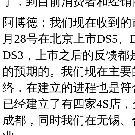
了，到目前消费者和经销
阿博德：我们现在收到的
月28号在北京上市DS5、
DS3，上市之后的反馈
的预期的。我们现在主要
络，在建立的进程也是符
已经建立了有四家4S店
成都，同时我们在无锡、