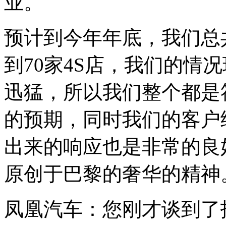
业。
预计到今年年底，我们总共会
到70家4S店，我们的情
迅猛，所以我们整个都是
的预期，同时我们的客户
出来的响应也是非常的良
原创于巴黎的奢华的精神
凤凰汽车：您刚才谈到了