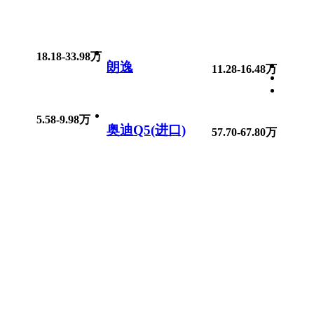
18.18-33.98万
朗逸
11.28-16.48万
5.58-9.98万
奥迪Q5(进口)
57.70-67.80万