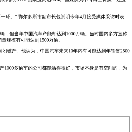
要一环。” 鄂尔多斯市副市长包崇明今年4月接受媒体采访时表
辆，但当年中国汽车产能却达到1000万辆。当时国内多方宣称
销量规模有可能达到1500万辆。
破产。他认为，中国汽车未来10年内有可能达到年销售2500
生产1000多辆车的公司都能活得很好，市场本身是有空间的，为