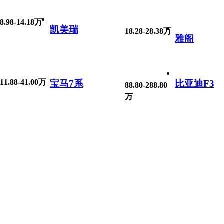
8.98-14.18万
凯美瑞
18.28-28.38万
雅阁
11.88-41.00万
宝马7系
比亚迪F3
88.80-288.80
万