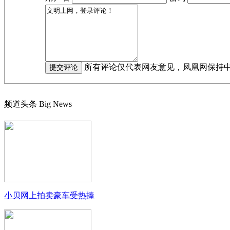
所有评论仅代表网友意见，凤凰网保持
频道头条
Big News
小贝网上拍卖豪车受热捧