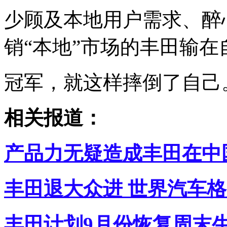
少顾及本地用户需求、醉
销“本地”市场的丰田输
冠军，就这样摔倒了自己
相关报道：
产品力无疑造成丰田在中
丰田退大众进 世界汽车
丰田计划9月份恢复周末