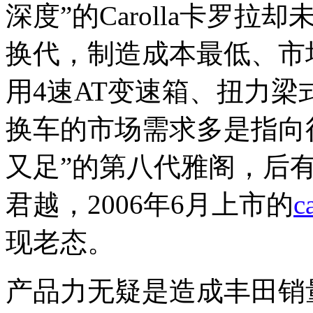
深度”的Carolla卡罗拉
换代，制造成本最低、市
用4速AT变速箱、扭力梁
换车的市场需求多是指向
又足”的第八代雅阁，后有
君越，2006年6月上市的
c
现老态。
产品力无疑是造成丰田销