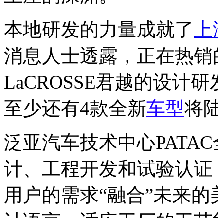
本地研发的力量成就了
上
消息人士透露，正在热销的R
LaCROSSE君越的设
至少还有4款全新
车型
将
泛亚汽车技术中心PATA
计、工程开发和试验认证
用户的需求“融合”未来的