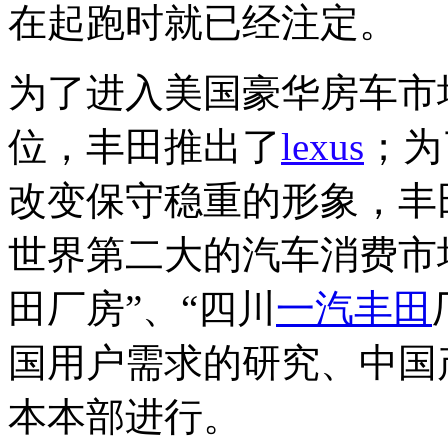
在起跑时就已经注定。
为了进入美国豪华房车市
位，丰田推出了
lexus
；为
改变保守稳重的形象，丰田
世界第二大的汽车消费市
田厂房”、“四川
一汽丰田
国用户需求的研究、中国
本本部进行。