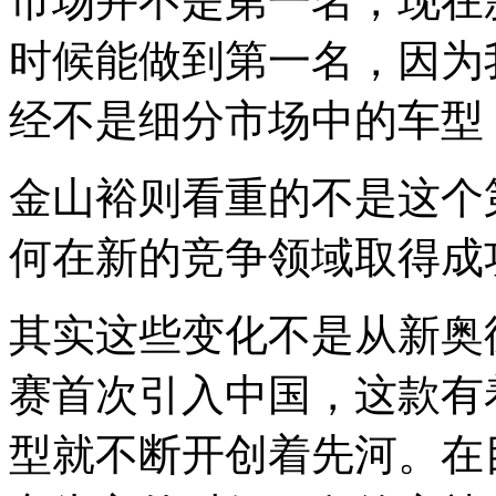
市场并不是第一名，现在
时候能做到第一名，因为
经不是细分市场中的车型
金山裕则看重的不是这个
何在新的竞争领域取得成
其实这些变化不是从新奥德
赛首次引入中国，这款有
型就不断开创着先河。在