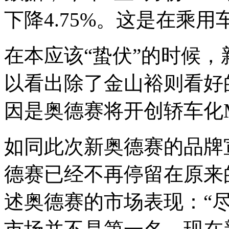
下降4.75%。这是在乘
在本应该“蛰伏”的时候
以看出除了金山裕则看好
因是奥德赛将开创轿车化
如同此次新奥德赛的品牌宣
德赛已经不再停留在原来
述奥德赛的市场表现：“