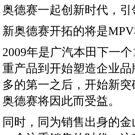
奥德赛一起创新时代，引
新奥德赛开拓的将是MP
2009年是广汽本田下一
重产品到开始塑造企业品
多的第一之后，开始新突
奥德赛将因此而受益。
同时，同为销售出身的金