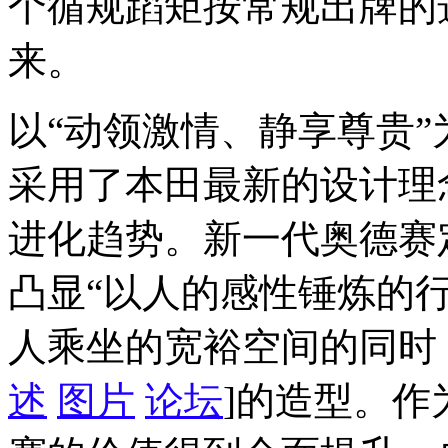
个循规蹈矩按常规出牌的
来。
以“动领激情、静享尊贵
采用了本田最新的设计理
进化趋势。新一代奥德赛定
凸显“以人的感性锤炼的
人乘坐的宽裕空间的同时
述
图片
论坛
]的造型。作