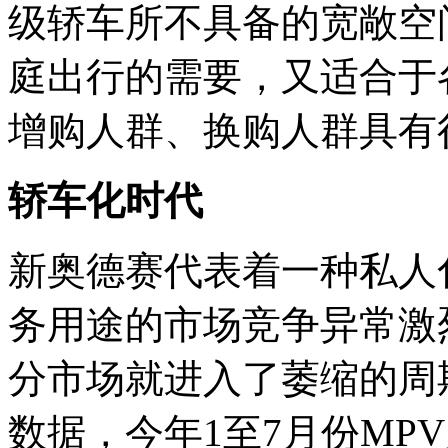
级轿车所不具备的宽敞空
庭出行的需要，又适合于
增购人群、换购人群具有
轿车化时代
新奥德赛代表着一种私人
务用途的市场竞争异常激
分市场就进入了萎缩的周
数据，今年1至7月份MPV