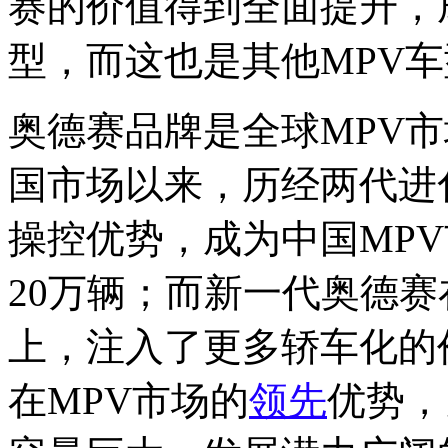
赛的价值得到全面提升，
型，而这也是其他MPV
奥德赛品牌是全球MPV市
国市场以来，历经两代进
操控优势，成为中国MP
20万辆；而新一代奥德
上，注入了更多轿车化的
在MPV市场的
领先
优势，