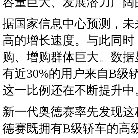
容量巨大、发展潜力广阔
据国家信息中心预测，未
高的增长速度。与此同时
购、增购群体巨大。数据
有近30%的用户来自B
这一比例还在不断提升中
新一代奥德赛率先发现这
德赛既拥有B级轿车的高