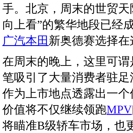
手。北京，周末的世贸天
向上看”的繁华地段已经
广汽本田
新奥德赛选择在
在周末的晚上，这里可谓
笔吸引了大量消费者驻足
作为上市地点透露出一个
价值将不仅继续领跑
MPV
将瞄准B级轿车市场，也