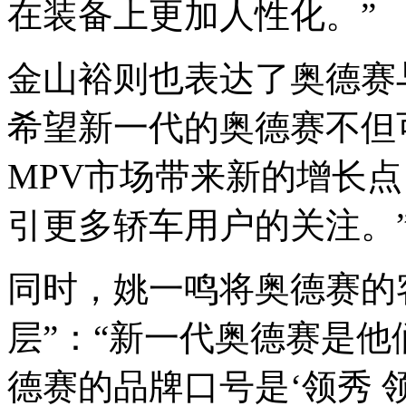
在装备上更加人性化。”
金山裕则也表达了奥德赛
希望新一代的奥德赛不但
MPV市场带来新的增长
引更多轿车用户的关注。
同时，姚一鸣将奥德赛的
层”：“新一代奥德赛是
德赛的品牌口号是‘领秀 