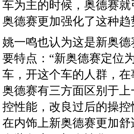
车为主的时候，奥德赛就
奥德赛更加强化了这种趋
姚一鸣也认为这是新奥德
要特点：“新奥德赛定位为
车，开这个车的人群，在
奥德赛有三方面区别于上
控性能，改良过后的操控
在内饰上新奥德赛更加舒