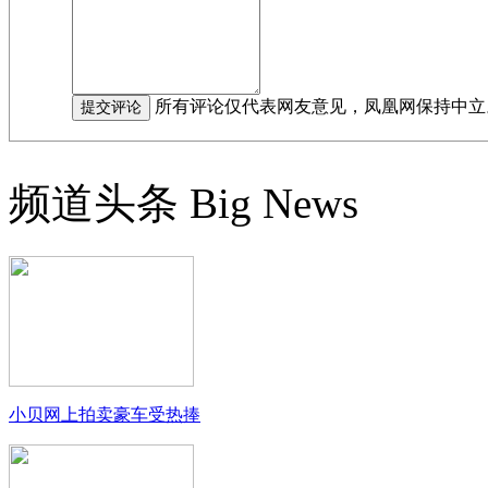
所有评论仅代表网友意见，凤凰网保持中立
频道头条
Big News
小贝网上拍卖豪车受热捧