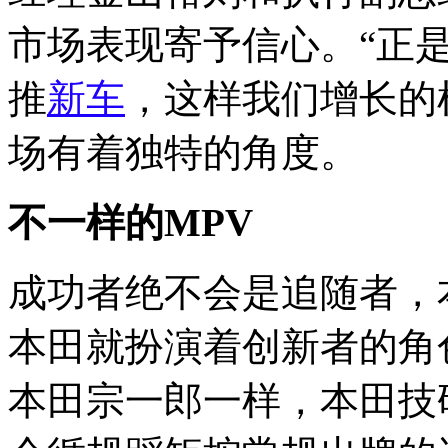
市场表现寄予信心。“正
推
新车
，这样我们增长的
场有着独特的角度。
不一样的MPV
成功者绝不会是追随者，
本田就扮演着创新者的角
本田宗一郎一样，本田技