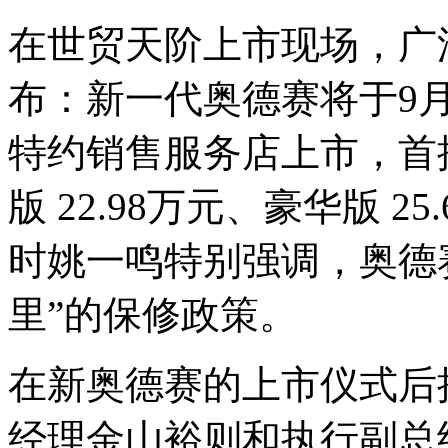
在世贸天阶上市现场，广
布：新一代奥德赛将于9月
特约销售服务店上市，首
版 22.98万元、豪华版 2
时姚一鸣特别强调，奥德赛
里”的保修政策。
在新奥德赛的上市仪式后
经理金山裕则和执行副总