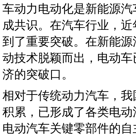
车动力电动化是新能源汽
成共识。在汽车行业，近
到了重要突破。在新能源
动技术脱颖而出，电动车
济的突破口。
相对于传统动力汽车，我
积累，已形成了各类电动
电动汽车关键零部件的自