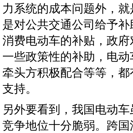
力系统的成本问题外，就
是对公共交通公司给予补
消费电动车的补贴，政府
一些政策性的补助，电动
牵头方积极配合等等，都
支持。
另外要看到，我国电动车
竞争地位十分脆弱。跨国