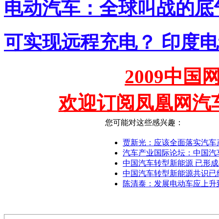
电动汽车：全球叫战的底
可实现远程充电？ 印度
2009中
欢迎订阅凤凰网汽
您可能对这些感兴趣：
贾新光：应该全面落实汽车
汽车产业国际论坛：中国汽
中国汽车转型新能源 已形
中国汽车转型新能源共识已
陈清泰：发展电动车应上升