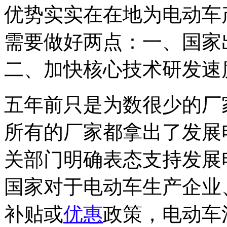
优势实实在在地为电动车
需要做好两点：一、国家
二、加快核心技术研发速
五年前只是为数很少的厂
所有的厂家都拿出了发展
关部门明确表态支持发展
国家对于电动车生产企业
补贴或
优惠
政策，电动车