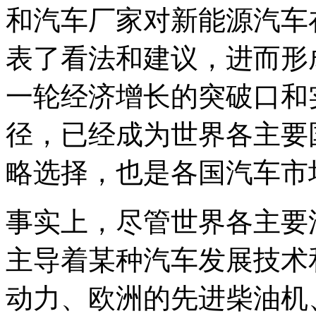
和汽车厂家对新能源汽车
表了看法和建议，进而形
一轮经济增长的突破口和
径，已经成为世界各主要
略选择，也是各国汽车市
事实上，尽管世界各主要
主导着某种汽车发展技术
动力、欧洲的先进柴油机