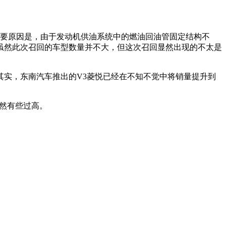
主要原因是，由于发动机供油系统中的燃油回油管固定结构不
虽然此次召回的车型数量并不大，但这次召回显然出现的不太是
实，东南汽车推出的V3菱悦已经在不知不觉中将销量提升到
显然有些过高。