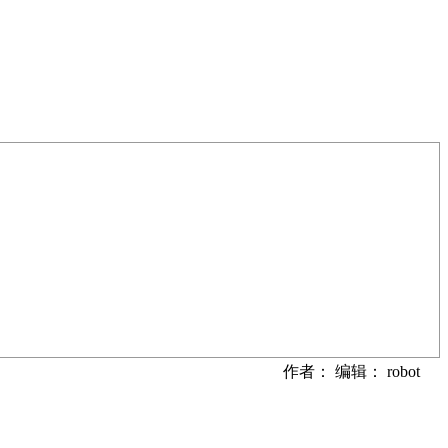
作者： 编辑： robot