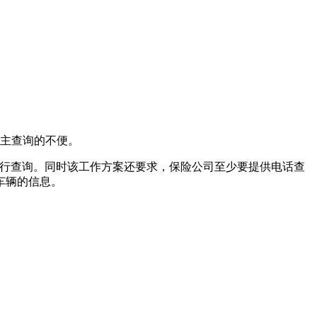
车主查询的不便。
进行查询。同时该工作方案还要求，保险公司至少要提供电话查
车辆的信息。