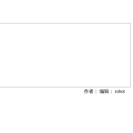
作者： 编辑： robot