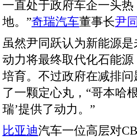
一直处于政府车企一头热
地。”
奇瑞汽车
董事长
尹
虽然尹同跃认为新能源是
动力将最终取代化石能源
培育。不过政府在减排问
了一颗定心丸，“哥本哈
瑞’提供了动力。”
比亚迪
汽车一位高层对C