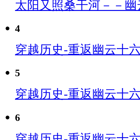
太阳又照桑干河－－幽
4
穿越历史-重返幽云十六
5
穿越历史-重返幽云十六
6
穿越历史-重返幽云十六