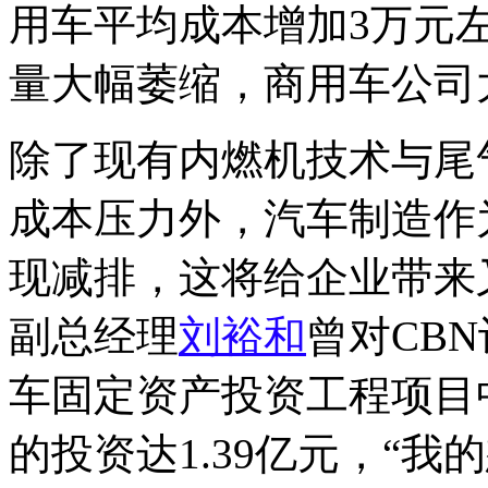
用车平均成本增加3万元
量大幅萎缩，商用车公司
除了现有内燃机技术与尾
成本压力外，汽车制造作
现减排，这将给企业带来
副总经理
刘裕和
曾对CB
车固定资产投资工程项目
的投资达1.39亿元，“