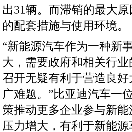
出31辆。而滞销的最大
的配套措施与使用环境。
“新能源汽车作为一种新
大，需要政府和相关行业
召开无疑有利于营造良好
广难题。”比亚迪汽车一
策推动更多企业参与新能
压力增大，有利于新能源