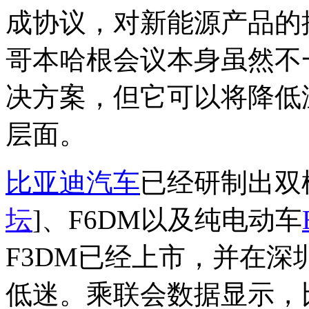
成协议，对新能源产品的
哥本哈根会议本身虽然不
决方案，但它可以将降低
层面。
比亚迪汽车
已经研制出双
坛
]、F6DM以及纯电动车
F3DM已经上市，并在深
低迷。乘联会数据显示，比