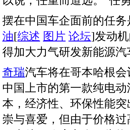
以说，任重而道远。”任
摆在中国车企面前的任务
油
[
综述
图片
论坛
]发动
得加大力气研发新能源汽
奇瑞
汽车将在哥本哈根会
中国上市的第一款纯电动
本，经济性、环保性能突
崇与喜爱，但由于价格过