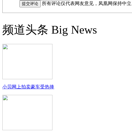
所有评论仅代表网友意见，凤凰网保持中立
频道头条
Big News
小贝网上拍卖豪车受热捧