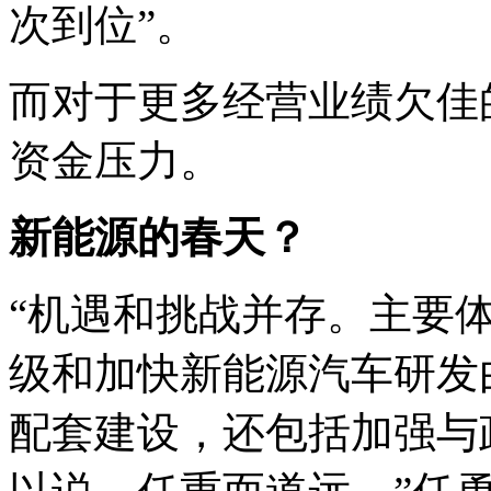
次到位”。
而对于更多经营业绩欠佳
资金压力。
新能源的春天？
“机遇和挑战并存。主要
级和加快新能源汽车研发
配套建设，还包括加强与