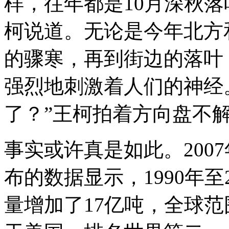
样，往年都是10月深秋
柯说道。无论是今年北方
的骤寒，再到街边的落叶
强烈地刺激着人们的神经
了？”王柯拍着方向盘不
事实或许真是如此。200
布的数据显示，1990年至
量增加了17亿吨，全球