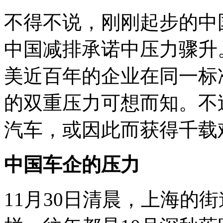
不得不说，刚刚起步的中
中国减排承诺中压力骤升
美近百年的企业在同一标
的双重压力可想而知。不
汽车，或因此而获得千载
中国车企的压力
11月30日清晨，上海的