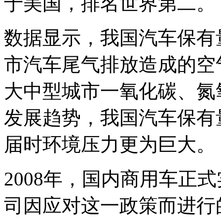
于美国，排名世界第二。
数据显示，我国汽车保有量
市汽车尾气排放造成的空
大中型城市一氧化碳、氮
发展趋势，我国汽车保有量
届时环境压力更为巨大。
2008年，国内商用车正
司因应对这一政策而进行