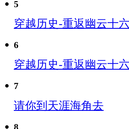
5
穿越历史-重返幽云十六
6
穿越历史-重返幽云十六
7
请你到天涯海角去
8