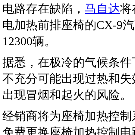
电路存在缺陷，
马自达
将
电加热前排座椅的CX-9
12300辆。
据悉，在极冷的气候条件
不充分可能出现过热和失
出现冒烟和起火的风险。
经销商将为座椅加热控制
免费更换座椅加热控制电