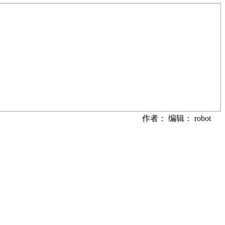
作者： 编辑： robot