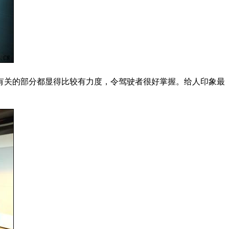
有关的部分都显得比较有力度，令驾驶者很好掌握。给人印象最