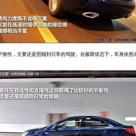
平衡性，主要还是照顾到日常的驾驶。在极限状态下，车身依然