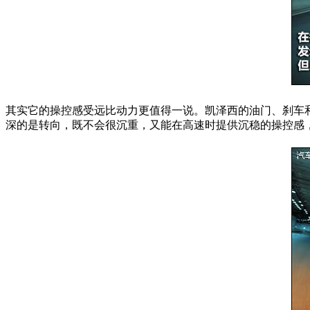
其实它的操控感受远比动力更值得一说。凯泽西的油门、刹车
深的是转向，既不会很沉重，又能在高速时提供沉稳的操控感