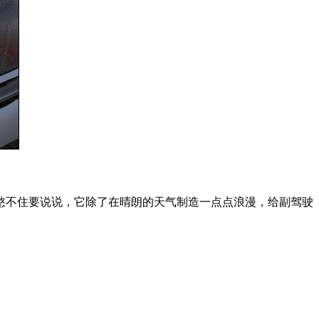
憋不住要说说，它除了在晴朗的天气制造一点点浪漫，给副驾驶