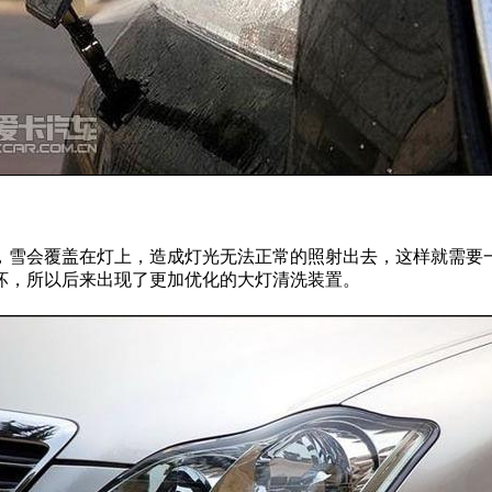
，雪会覆盖在灯上，造成灯光无法正常的照射出去，这样就需要
坏，所以后来出现了更加优化的大灯清洗装置。