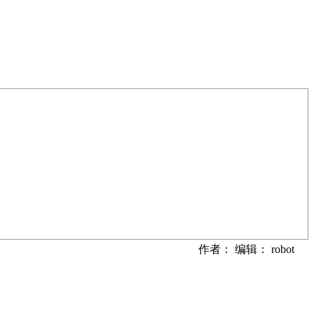
作者： 编辑： robot