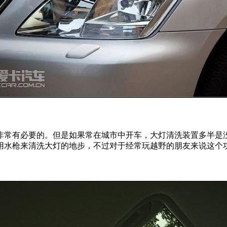
非常有必要的。但是如果常在城市中开车，大灯清洗装置多半是
用水枪来清洗大灯的地步，不过对于经常玩越野的朋友来说这个