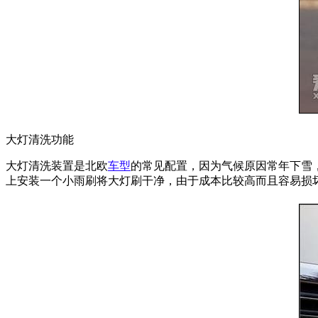
大灯清洗功能
大灯清洗装置是北欧
车型
的常见配置，因为气候原因常年下雪
上安装一个小雨刷将大灯刷干净，由于成本比较高而且容易损