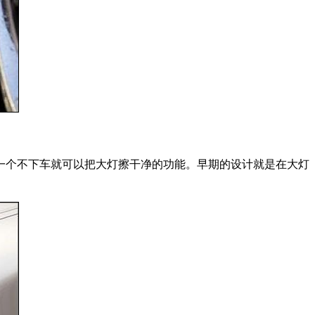
一个不下车就可以把大灯擦干净的功能。早期的设计就是在大灯