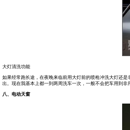
大灯清洗功能
如果经常跑长途，在夜晚来临前用大灯前的喷枪冲洗大灯还是
出。现在我基本上都一到两周洗车一次，一般不会把车用到非
八、电动天窗