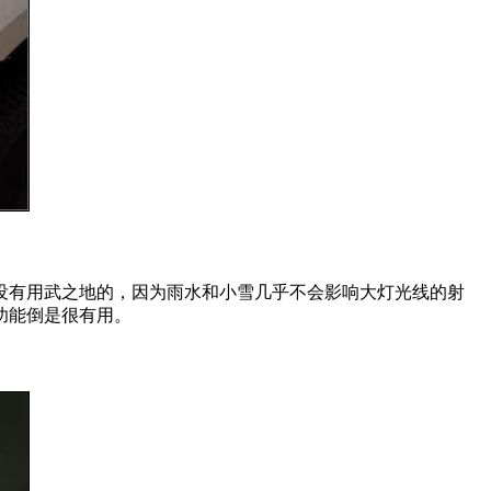
没有用武之地的，因为雨水和小雪几乎不会影响大灯光线的射
功能倒是很有用。