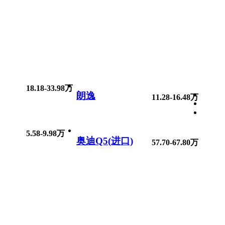
18.18-33.98万
朗逸
11.28-16.48万
5.58-9.98万
奥迪Q5(进口)
57.70-67.80万