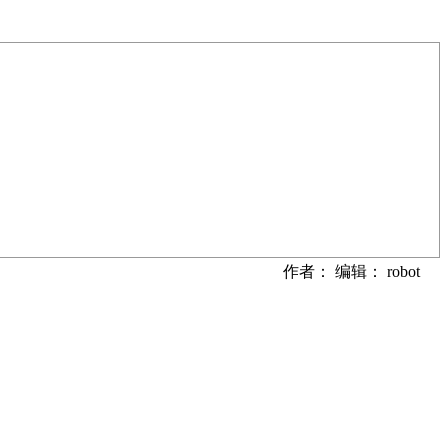
作者： 编辑： robot