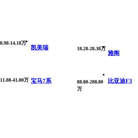
8.98-14.18万
凯美瑞
18.28-28.38万
雅阁
11.88-41.00万
宝马7系
比亚迪F3
88.80-288.80
万