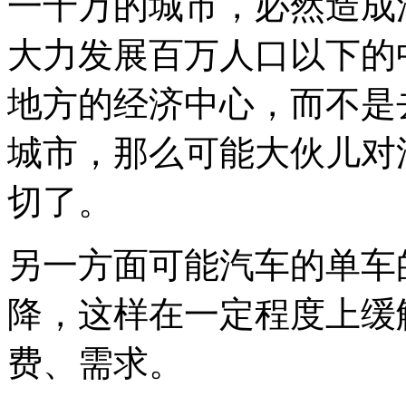
一千万的城市，必然造成
大力发展百万人口以下的
地方的经济中心，而不是
城市，那么可能大伙儿对
切了。
另一方面可能汽车的单车
降，这样在一定程度上缓
费、需求。