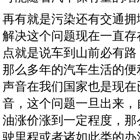
再有就是污染还有交通拥
解决这个问题现在一直存
点就是说车到山前必有路
那么多年的汽车生活的便
声音在我们国家也是现在
音，这个问题一旦出来，
油涨价涨到一定程度，那
驶里程或者诸如此类的办