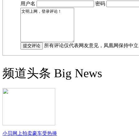
用户名
密码
所有评论仅代表网友意见，凤凰网保持中立
频道头条
Big News
小贝网上拍卖豪车受热捧