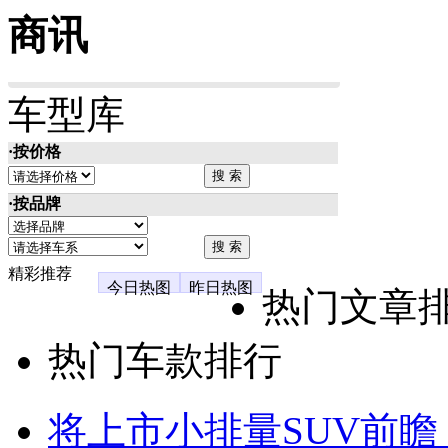
商讯
车型库
·按价格
·按品牌
精彩推荐
今日热图
昨日热图
热门文章
热门车款排行
将上市小排量SUV前瞻