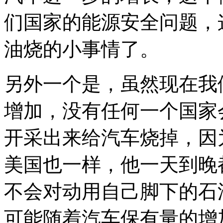
们国家的能源安全问题，
油烧的小事情了。
另外一个是，虽然现在我
增加，没有任何一个国家
开采出来给汽车烧掉，因
美国也一样，他一天到晚
不会对动用自己脚下的石
可能随着汽车保有量的增