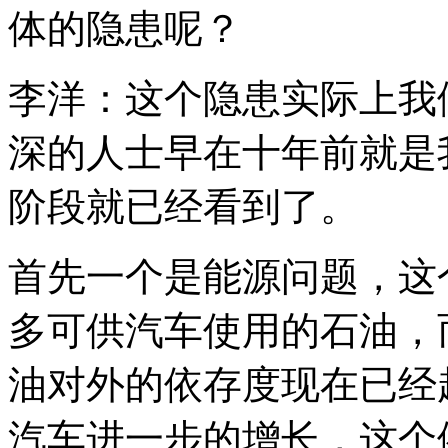
体的隐患呢？
李洋：这个隐患实际上我
深的人士早在十年前就是
阶段就已经看到了。
首先一个是能源问题，这
多可供汽车使用的石油，
油对外的依存度现在已经超
汽车进一步的增长，这个