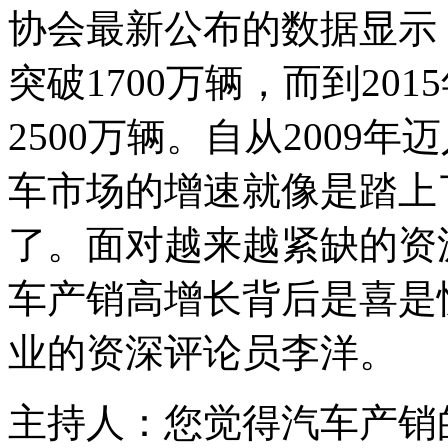
协会最新公布的数据显示
突破1700万辆，而到20
2500万辆。自从2009
车市场的增速就像是踏上
了。面对越来越紧缺的资
车产销高增长背后是喜是
业的资深评论员李洋。
主持人：您觉得汽车产销