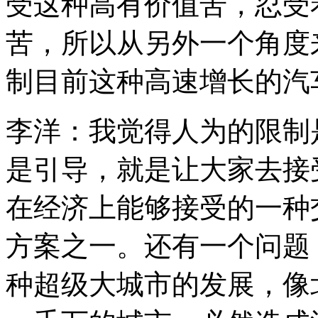
受这种高有价值苦，忍受
苦，所以从另外一个角度
制目前这种高速增长的汽
李洋：我觉得人为的限制
是引导，就是让大家去接
在经济上能够接受的一种
方案之一。还有一个问题
种超级大城市的发展，像