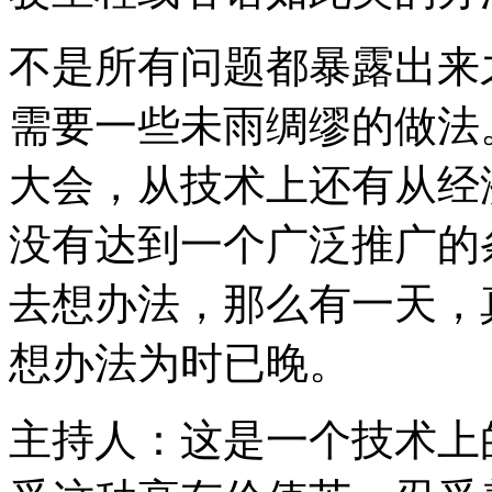
不是所有问题都暴露出来
需要一些未雨绸缪的做法
大会，从技术上还有从经
没有达到一个广泛推广的
去想办法，那么有一天，
想办法为时已晚。
主持人：这是一个技术上