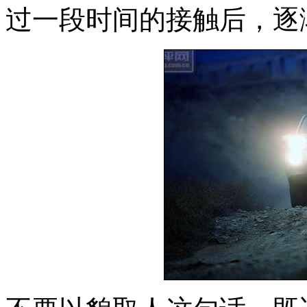
过一段时间的接触后，逐