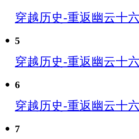
穿越历史-重返幽云十六
5
穿越历史-重返幽云十六
6
穿越历史-重返幽云十六
7