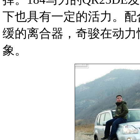
下也具有一定的活力。配
缓的离合器，奇骏在动力
象。