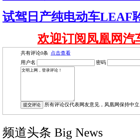
试驾日产纯电动车LEAF
欢迎订阅凤凰网汽
共有评论
0
条
点击查看
用户名
密码
所有评论仅代表网友意见，凤凰网保持中立
频道头条
Big News