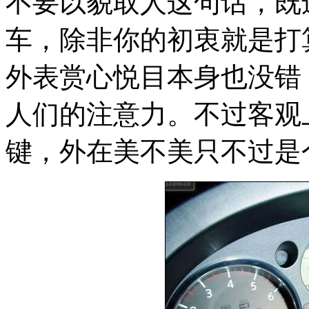
不要以貌取人这句话，既
车，除非你的初衷就是打
外表赏心悦目本身也没错
人们的注意力。不过客观
键，外在美不美只不过是