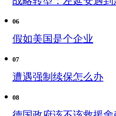
战略转型：左延安遇到
06
假如美国是个企业
07
遭遇强制续保怎么办
08
德国政府该不该救援舍