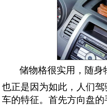
储物格很实用，随身
也正是因为如此，人们驾
车的特征。首先方向盘的