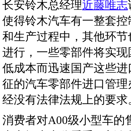
长安铃木总经理
近藤唯志
使得铃木汽车有一整套控
和生产过程中，其他环节
进行，一些零部件将实现
低成本而迅速国产这些进
征的汽车零部件进口管理
经没有法律法规上的要求
消费者对A00级小型车