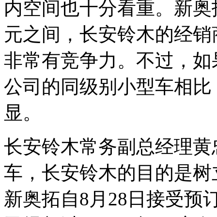
内空间也十分看重。新奥拓的
元之间，长安铃木的经销
非常有竞争力。不过，如
公司的同级别小型车相比
显。
长安铃木常务副总经理黄
车，长安铃木的目的是树
新奥拓自8月28日接受