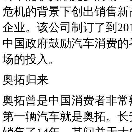
危机的背景下创出销售新
企业。该公司制订了到20
中国政府鼓励汽车消费的
场的投入。
奥拓归来
奥拓曾是中国消费者非常
第一辆汽车就是奥拓。长安