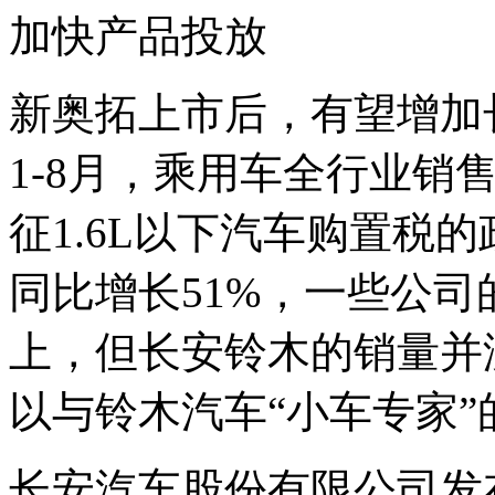
加快产品投放
新奥拓上市后，有望增加
1-8月，乘用车全行业销
征1.6L以下汽车购置税的
同比增长51%，一些公
上，但长安铃木的销量并
以与铃木汽车“小车专家”
长安汽车股份有限公司发