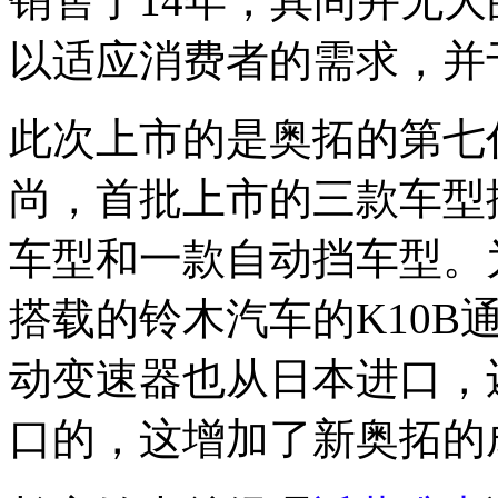
销售了14年，其间并无
以适应消费者的需求，并于
此次上市的是奥拓的第七
尚，首批上市的三款车型
车型和一款自动挡车型。
搭载的铃木汽车的K10B
动变速器也从日本进口，
口的，这增加了新奥拓的