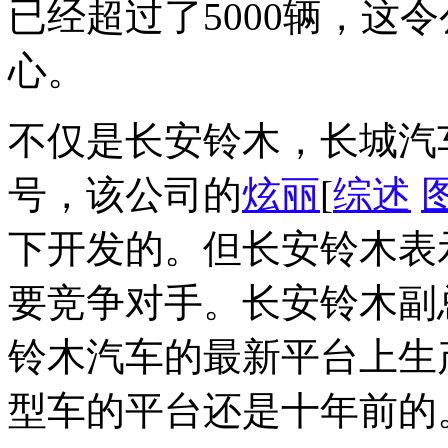
已经超过了5000辆，这
心。
不仅是长安铃木，长城汽
号，该公司的
炫丽
[
综述
下开发的。但长安铃木表
要竞争对手。长安铃木副
铃木汽车的最新平台上生
型车的平台还是十年前的