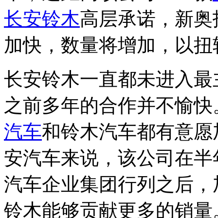
长安铃木
高层承诺，新奥
加快，数量将增加，以扭
长安铃木一直都未进入最
之前多年的合作并不愉快
汽车
和铃木汽车都有意愿
安汽车来说，该公司在半
汽车企业集团行列之后，
铃木能够贡献更多的销量。