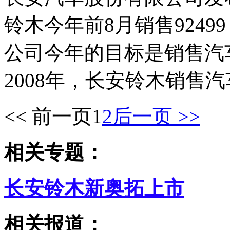
铃木今年前8月销售9249
公司今年的目标是销售汽车
2008年，长安铃木销售汽
<< 前一页
1
2
后一页 >>
相关专题：
长安铃木新奥拓上市
相关报道：