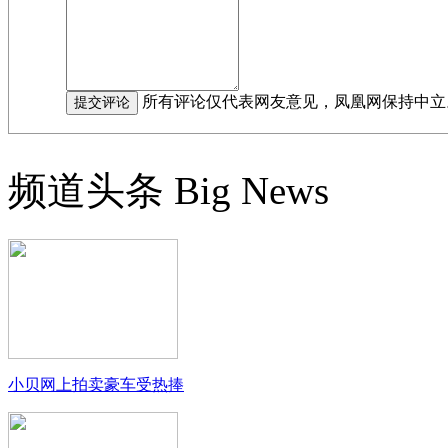
所有评论仅代表网友意见，凤凰网保持中立
频道头条
Big News
小贝网上拍卖豪车受热捧