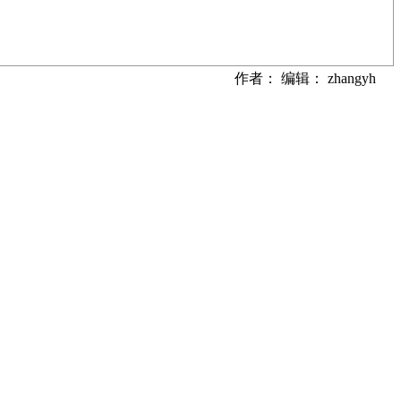
作者： 编辑： zhangyh