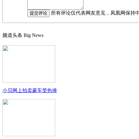
所有评论仅代表网友意见，凤凰网保持
频道头条
Big News
小贝网上拍卖豪车受热捧