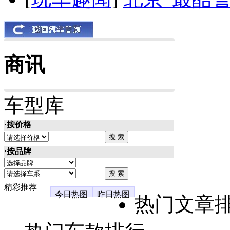
商讯
车型库
·按价格
·按品牌
精彩推荐
今日热图
昨日热图
热门文章