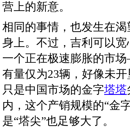
营上的新意。
相同的事情，也发生在渴
身上。不过，吉利可以宽
一个正在极速膨胀的市场
有量仅为23辆，好像未
只是中国市场的金字
塔塔
内，这个产销规模的“金字
是“塔尖”也足够大了。