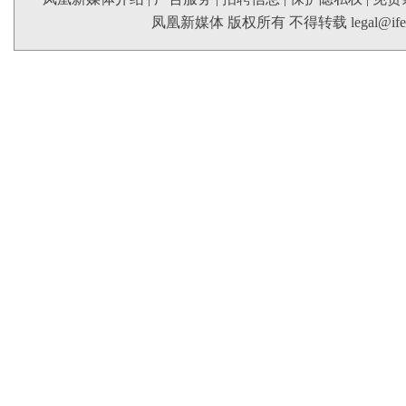
凤凰新媒体 版权所有 不得转载
legal@if