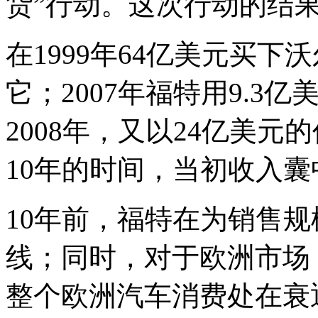
货”行动。这次行动的结
在1999年64亿美元买下
它；2007年福特用9.3
2008年，又以24亿美元
10年的时间，当初收入
10年前，福特在为销售
线；同时，对于欧洲市场
整个欧洲汽车消费处在衰