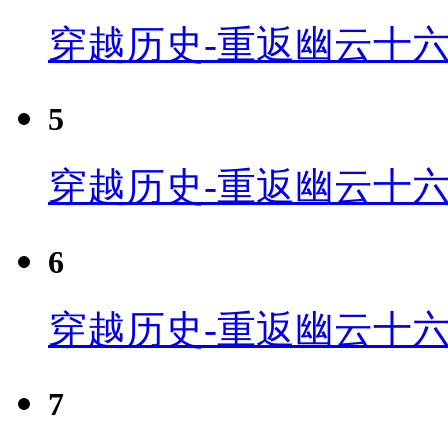
穿越历史-重返幽云十六
5
穿越历史-重返幽云十六
6
穿越历史-重返幽云十六
7