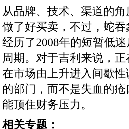
从品牌、技术、渠道的角
做了好买卖，不过，蛇吞
经历了2008年的短暂低
周期。对于吉利来说，正
在市场由上升进入间歇性
的部门，而不是失血的疮
能顶住财务压力。
相关专题：