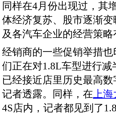
同样在4月份出现过，其
体经济复苏、股市逐渐变暖
及各汽车企业的经营策略
经销商的一些促销举措也
们正在对1.8L车型进行
已经接近店里历史最高数
记者透露。同样，在
上海
4S店内，记者都见到了1.