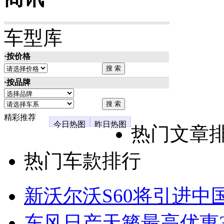
车型库
·按价格
·按品牌
精彩推荐
今日热图
昨日热图
热门文章
热门车款排行
新沃尔沃S60将引进中
东风日产天籁最高优惠3