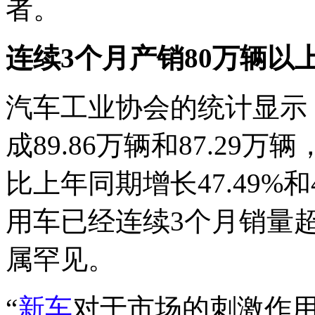
者。
连续3个月产销80万辆以
汽车工业协会的统计显示
成89.86万辆和87.29万辆
比上年同期增长47.49%和
用车已经连续3个月销量超
属罕见。
“
新车
对于市场的刺激作