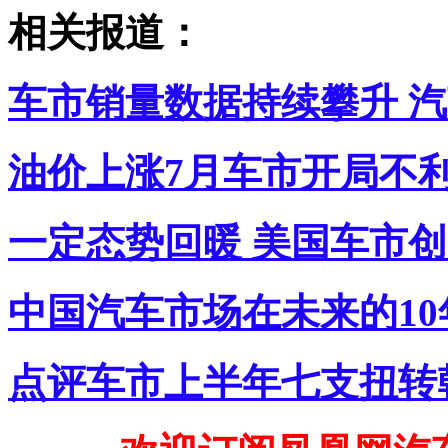
相关报道：
车市销量数据持续攀升 
油价上涨7月车市开局不利
一定态势回暖 美国车市创
中国汽车市场在未来的1
点评车市上半年七支扭转