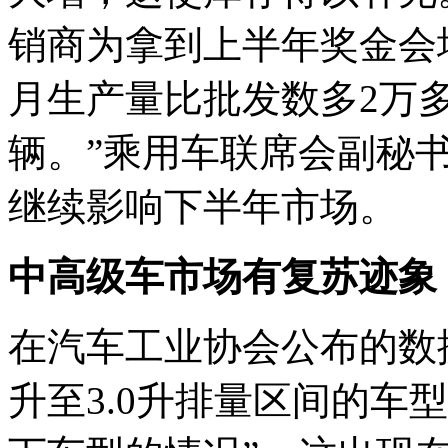
销商为拿到上半年奖金会
月生产量比批发数多2万
辆。”乘用车联席会副秘
继续影响下半年市场。
中高级车市场有复苏迹象
在汽车工业协会公布的数据
升至3.0升排量区间的车