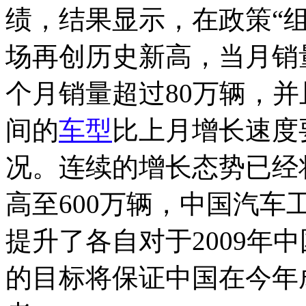
绩，结果显示，在政策“组
场再创历史新高，当月销量
个月销量超过80万辆，并且
间的
车型
比上月增长速度
况。连续的增长态势已经
高至600万辆，中国汽
提升了各自对于2009年中
的目标将保证中国在今年