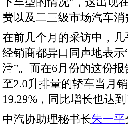
下车型的情况”，这出现
费以及二三级市场汽车消
在前几个月的采访中，几
经销商都异口同声地表示
滑”。而在6月份的这份报
至2.0升排量的轿车当月销
19.29%，同比增长也达到了
中汽协助理秘书长
朱一平