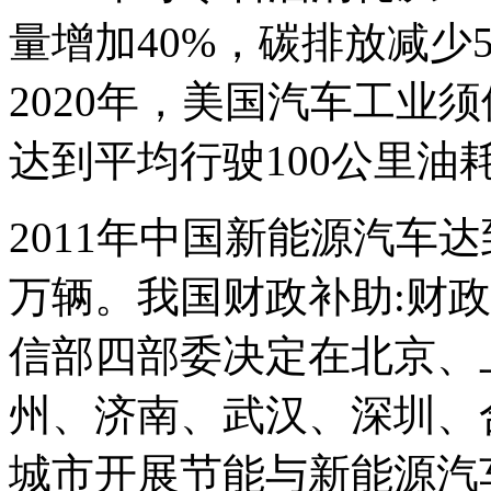
量增加40%，碳排放减少
2020年，美国汽车工业
达到平均行驶100公里油耗
2011年中国新能源汽车达到
万辆。我国财政补助:财
信部四部委决定在北京、
州、济南、武汉、深圳、
城市开展节能与新能源汽