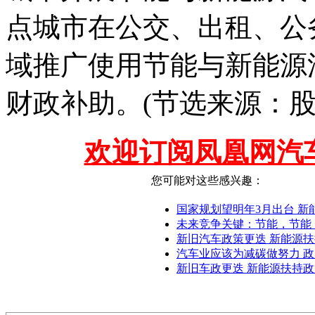
点城市在公交、出租、公
域推广使用节能与新能源
财政补助。(节选来源：股
欢迎订阅凤凰网汽
您可能对这些感兴趣：
国家规划望明年3月出台 新
未来竞争关键：节能，节能
新旧汽车政策更迭 新能源扶
汽车业应该为减碳做努力 
新旧车政更迭 新能源扶持