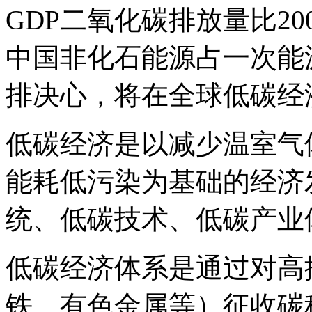
GDP二氧化碳排放量比200
中国非化石能源占一次能
排决心，将在全球低碳经
低碳经济是以减少温室气
能耗低污染为基础的经济
统、低碳技术、低碳产业
低碳经济体系是通过对高
铁、有色金属等）征收碳