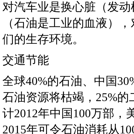
对汽车业是换心脏（发动
（石油是工业的血液），
们的生存环境。
交通节能
全球40%的石油、中国30
石油资源将枯竭，25%
计2012年中国100万部
2015年可令石油消耗从1