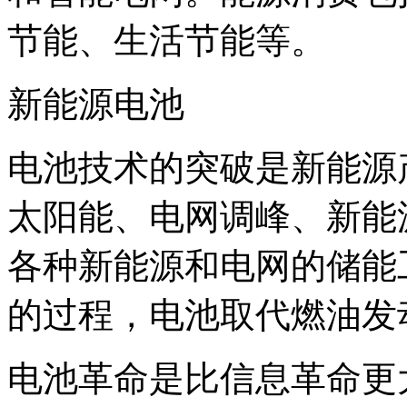
节能、生活节能等。
新能源电池
电池技术的突破是新能源
太阳能、电网调峰、新能
各种新能源和电网的储能
的过程，电池取代燃油发
电池革命是比信息革命更