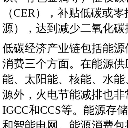
（CER），补贴低碳或
源），达到减少二氧化碳
低碳经济产业链包括能源
消费三个方面。在能源供
能、太阳能、核能、水能
源外，火电节能减排也非
IGCC和CCS等。能源
和智能电网。能源消费包