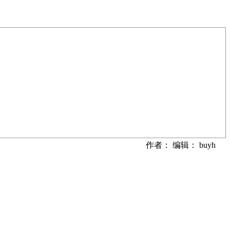
作者： 编辑： buyh