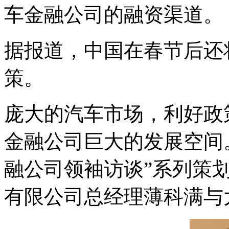
车金融公司的融资渠道。
据报道，中国在春节后还
策。
庞大的汽车市场，利好政
金融公司巨大的发展空间
融公司领袖访谈”系列策
有限公司总经理薄科满与