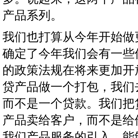
产品系列。
我们也打算从今年开始做
确定了今年我们会有一些
的政策法规在将来更加开
贷产品做一个打包，我们
而不是一个贷款。我们把
产品卖给客户，而不是给
我们产品服务的引入，能