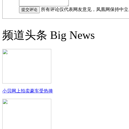
所有评论仅代表网友意见，凤凰网保持中立
频道头条
Big News
小贝网上拍卖豪车受热捧