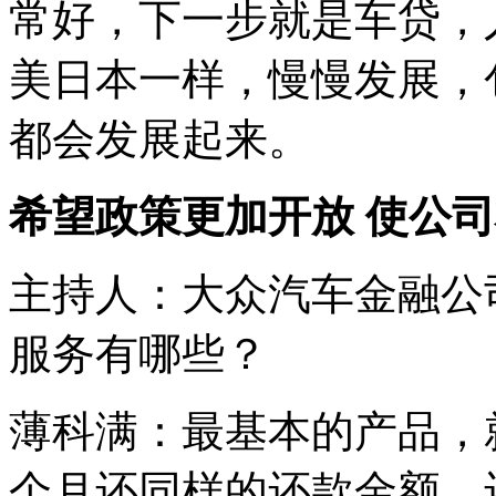
常好，下一步就是车贷，
美日本一样，慢慢发展，
都会发展起来。
希望政策更加开放 使公
主持人：大众汽车金融公
服务有哪些？
薄科满：最基本的产品，
个月还同样的还款金额，