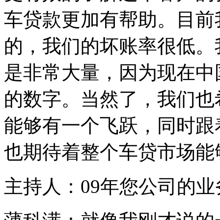
车贷款更加有帮助。目前
的，我们的坏账率很低。
是非常大量，因为现在中
的数字。当然了，我们也
能够有一个飞跃，同时跟
也期待着整个车贷市场能
主持人：09年您公司的