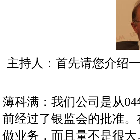
主持人：首先请您介绍
薄科满：我们公司是从0
前经过了银监会的批准。
做业务，而且量不是很大。