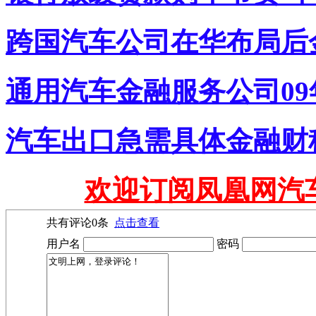
跨国汽车公司在华布局后
通用汽车金融服务公司09
汽车出口急需具体金融财
欢迎订阅凤凰网汽
共有评论
0
条
点击查看
用户名
密码