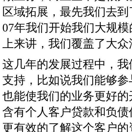
区域拓展，最先我们去到
07年我们开始我们大规
上来讲，我们覆盖了大众
这几年的发展过程中，我
支持，比如说我们能够参
也能使我们的业务更好的
含有个人客户贷款和负债
更有效的了解这个客户的