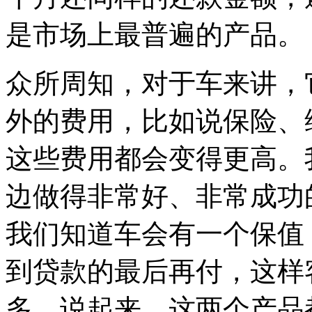
是市场上最普遍的产品。
众所周知，对于车来讲，
外的费用，比如说保险、
这些费用都会变得更高。
边做得非常好、非常成功
我们知道车会有一个保值
到贷款的最后再付，这样
多。说起来，这两个产品