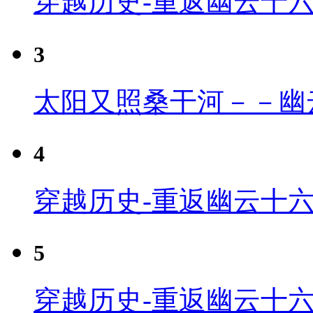
穿越历史-重返幽云十
3
太阳又照桑干河－－幽
4
穿越历史-重返幽云十六
5
穿越历史-重返幽云十六