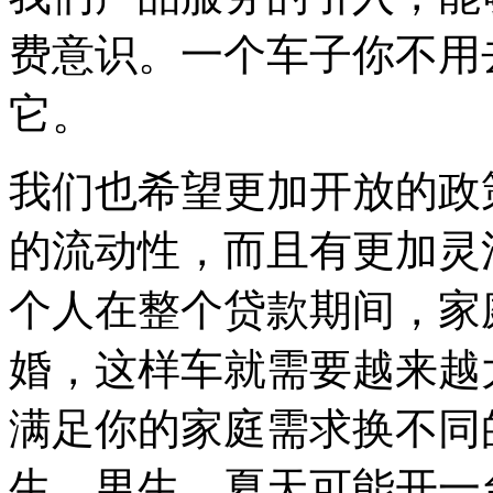
费意识。一个车子你不用
它。
我们也希望更加开放的政
的流动性，而且有更加灵
个人在整个贷款期间，家
婚，这样车就需要越来越
满足你的家庭需求换不同
生、男生，夏天可能开一