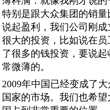
薄科满：就像我刚才说的
特别是跟大众集团的销量
说起盈利，我们公司刚成
很大的投资，比如说在员
了很多的钱投资，要说起
常微薄的。
2009年中国已经变成了
国家的市场。我们也希望