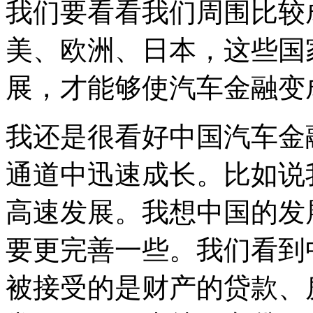
我们要看看我们周围比较
美、欧洲、日本，这些国
展，才能够使汽车金融变
我还是很看好中国汽车金
通道中迅速成长。比如说
高速发展。我想中国的发
要更完善一些。我们看到
被接受的是财产的贷款、