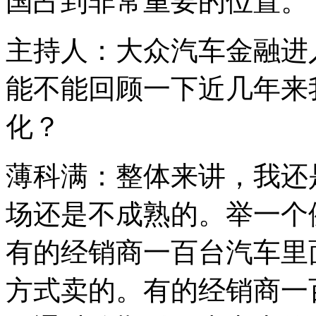
国占到非常重要的位置。
主持人：大众汽车金融进入
能不能回顾一下近几年来
化？
薄科满：整体来讲，我还
场还是不成熟的。举一个
有的经销商一百台汽车里
方式卖的。有的经销商一