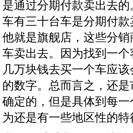
是通过分期付款卖出去的
车有三十台车是分期付款
他就是旗舰店，这些分销
车卖出去。因为找到一个
几万块钱去买一个车应该
的数字。总而言之，还是
确定的，但是具体到每一
为还是有一些地区性的特