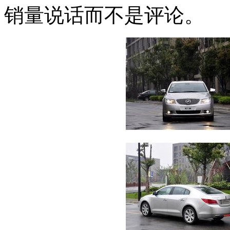
销量说话而不是评论。