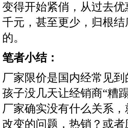
变得开始紧俏，从过去优
千元，甚至更少，归根结
的。
笔者小结：
厂家限价是国内经常见到
孩子没几天让经销商“糟蹋
厂家确实没有什么关系，
改变的问题，热销？或者