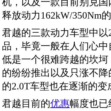
机，以及一款目前别克国
释放动力162kW/350N
君越的三款动力车型中以2
品，毕竟一般在人们心中
低是一个很难跨越的坎坷
的纷纷推出以及只涨不降
的2.0T车型也在逐渐的
君越目前的
优惠
幅度也已