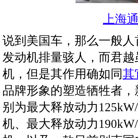
上海
说到美国车，那么一般人
发动机排量骇人，而君越虽
机，但是其作用确如同
其
品牌形象的塑造牺牲者，
别为最大释放动力125kW/
机、最大释放动力190kW/