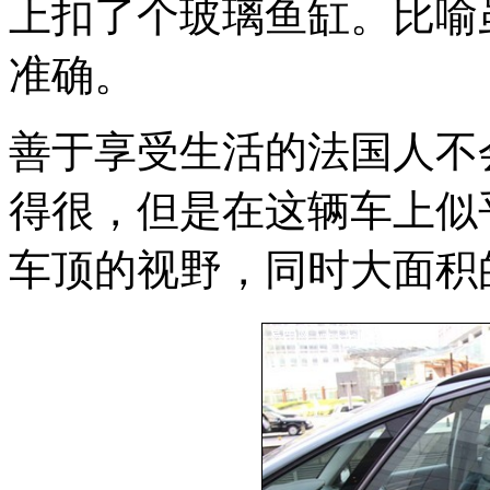
上扣了个玻璃鱼缸。比喻
准确。
善于享受生活的法国人不
得很，但是在这辆车上似
车顶的视野，同时大面积