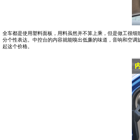
全车都是使用塑料面板，用料虽然并不算上乘，但是做工很细
分个性表达。中控台的内容就能嗅出低廉的味道，音响和空调
起这个价格。