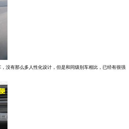
车，没有那么多人性化设计，但是和同级别车相比，已经有很强