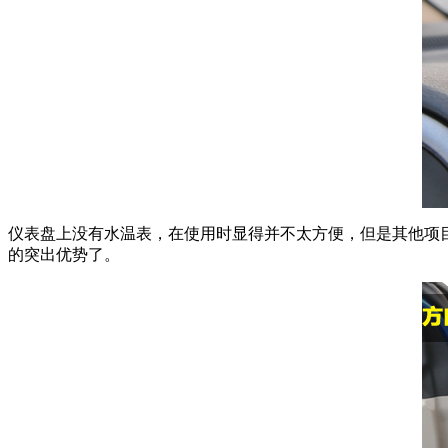
仪表盘上没有水温表，在使用时显得并不太方便，但是其他项
的突出优势了。