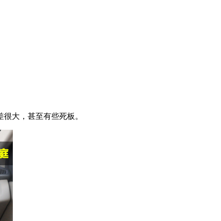
差很大，甚至有些死板。