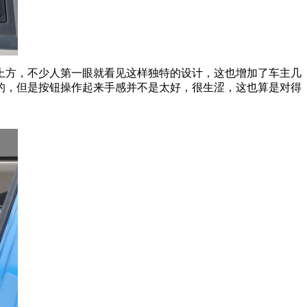
上方，不少人第一眼就看见这样独特的设计，这也增加了车主几
的，但是按钮操作起来手感并不是太好，很生涩，这也算是对得