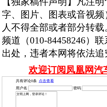
【独家稿件声明】凡注明
字、图片、图表或音视频
人不得全部或者部分转载
频道（010-8445824
出处，违者本网将依法追
欢迎订阅凤凰网汽
共有评论
0
条
点击查看
用户名
密码