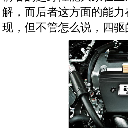
解，而后者这方面的能力
现，但不管怎么说，四驱的