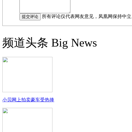
所有评论仅代表网友意见，凤凰网保持中立
频道头条
Big News
小贝网上拍卖豪车受热捧