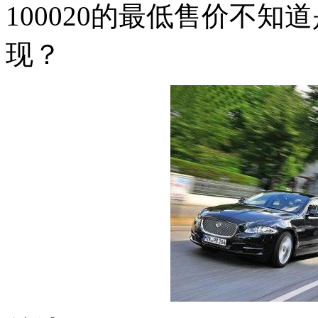
100020的最低售价不
现？