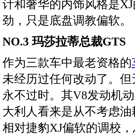
计和奢华的内饰风格是XJ
劲，只是底盘调教偏软。
NO.3 玛莎拉蒂总裁GTS
作为三款车中最老资格的
未经历过任何改动了。但
永不过时。其V8发动机
大利人看来是从不考虑油
相对捷豹XJ偏软的调校