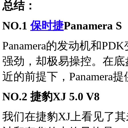
总结：
NO.1
保时捷
Panamera S
Panamera的发动机和
强劲，却极易操控。在底
近的前提下，Panamer
NO.2 捷豹XJ 5.0 V8
我们在捷豹XJ上看见了