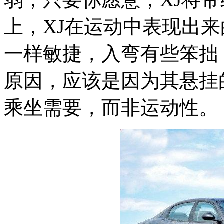
上，XJ在运动中表现出来的
一样敏捷，入弯有些笨拙
原因，应该是因为其悬挂
乘坐需要，而非运动性。