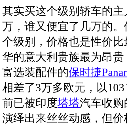
其实买这个级别轿车的主
万，谁又便宜了几万的。
个级别，价格也是性价比
华的意大利贵族最为昂贵，
富选装配件的
保时捷Panam
相差了3万多欧元，以10
前已被印度
塔塔
汽车收购
演绎出来丝丝动感，但价