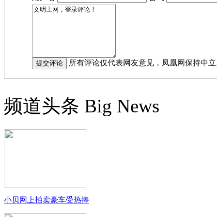
所有评论仅代表网友意见，凤凰网保持中立
频道头条
Big News
小贝网上拍卖豪车受热捧