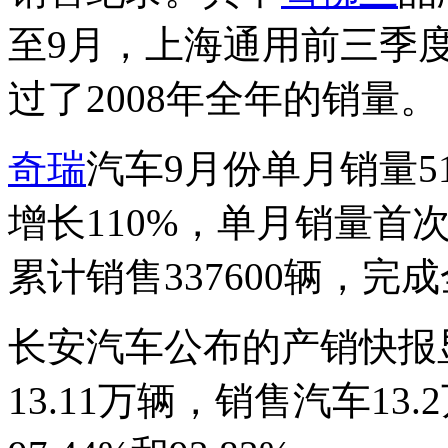
至9月，上海通用前三季度
过了2008年全年的销量。
奇瑞
汽车9月份单月销量51
增长110%，单月销量首
累计销售337600辆，完成
长安汽车公布的产销快报
13.11万辆，销售汽车1