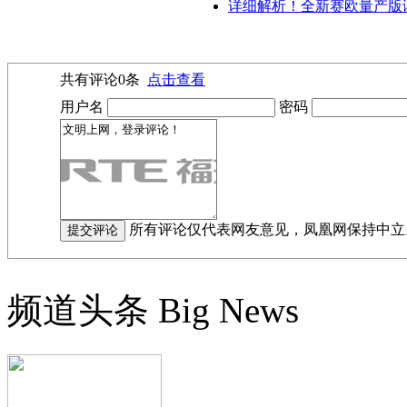
详细解析！全新赛欧量产版谍
共有评论
0
条
点击查看
用户名
密码
所有评论仅代表网友意见，凤凰网保持中立
频道头条
Big News