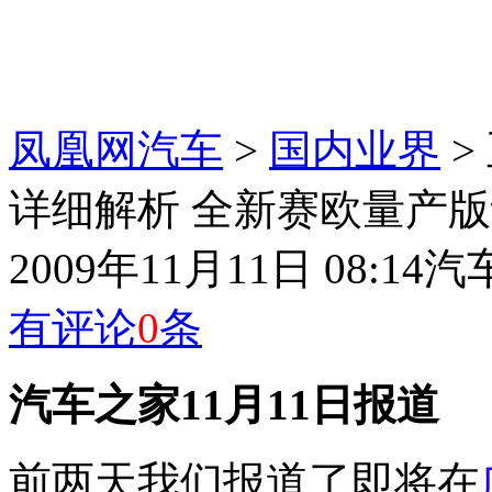
凤凰网汽车
>
国内业界
>
详细解析 全新赛欧量产
2009年11月11日 08:14
汽
有评论
0
条
汽车之家11月11日报道
前两天我们报道了即将在