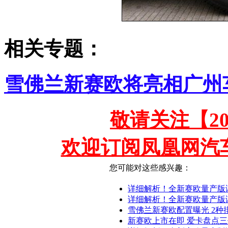
相关专题：
雪佛兰新赛欧将亮相广州
敬请关注【2
欢迎订阅凤凰网汽
您可能对这些感兴趣：
详细解析！全新赛欧量产版
详细解析！全新赛欧量产版谍
雪佛兰新赛欧配置曝光 2种
新赛欧上市在即 爱卡盘点三代