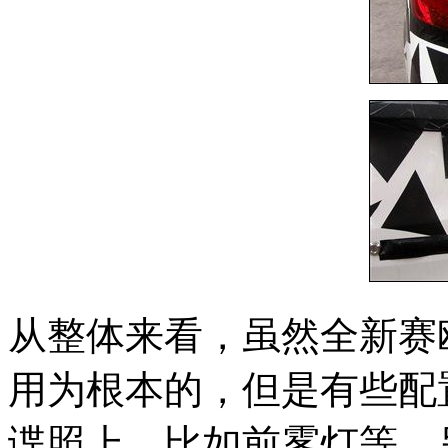
从整体来看，虽然全新赛
用为根本的，但是有些配
谍照上，比如前雾灯等。