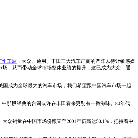
广州车展
，大众、通用、丰田三大汽车厂商的严阵以待让敏感媒
国市场，从而带动全球市场整体业绩的提升，这已成为大众、通
越美国成为全球最大的汽车市场，我们希望跟中国汽车市场一起
》中那段经典的台词或许在丰田看来更别有一番滋味。80年代
销量在中国市场份额直至2001年仍高达50.1%，把持着中