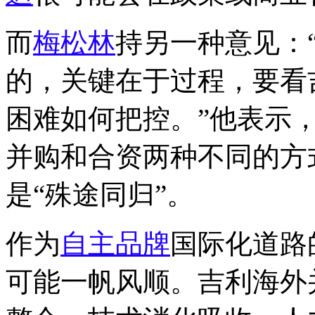
而
梅松林
持另一种意见：
的，关键在于过程，要看
困难如何把控。”他表示
并购和合资两种不同的方
是“殊途同归”。
作为
自主品牌
国际化道路
可能一帆风顺。吉利海外