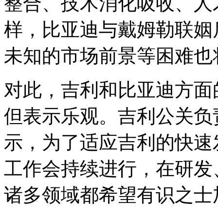
整合、技术消化吸收、人
样，比亚迪与戴姆勒联姻
未知的市场前景等困难也
对此，吉利和比亚迪方面
但表示乐观。吉利公关负
示，为了适应吉利的快速
工作会持续进行，在研发
诸多领域都希望有识之士