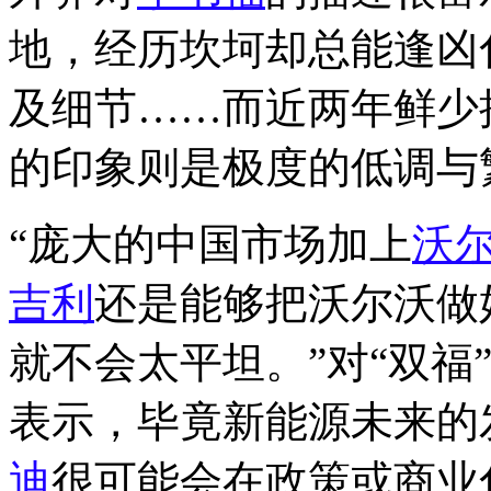
地，经历坎坷却总能逢凶
及细节……而近两年鲜少
的印象则是极度的低调与
“庞大的中国市场加上
沃
吉利
还是能够把沃尔沃做
就不会太平坦。”对“双福
表示，毕竟新能源未来的
迪
很可能会在政策或商业