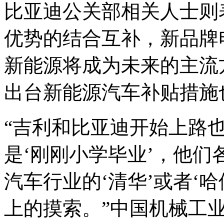
比亚迪公关部相关人士则
优势的结合互补，新品牌
新能源将成为未来的主流
出台新能源汽车补贴措施
“吉利和比亚迪开始上路
是‘刚刚小学毕业’，他
汽车行业的‘清华’或者‘
上的摸索。”中国机械工