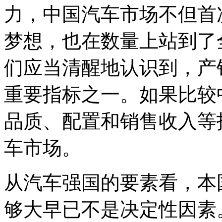
力，中国汽车市场不但首
梦想，也在数量上站到了
们应当清醒地认识到，产
重要指标之一。如果比较
品质、配置和销售收入等
车市场。
从汽车强国的要素看，本
够大早已不是决定性因素。