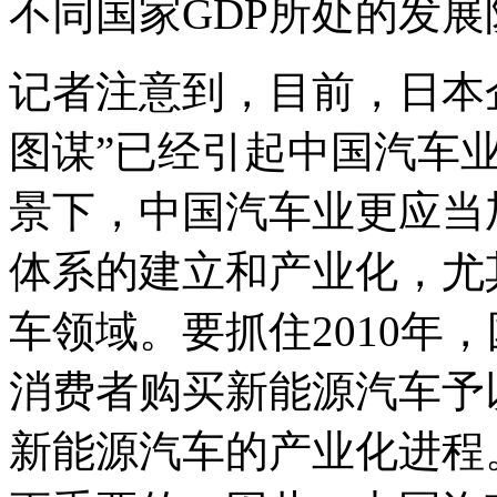
不同国家GDP所处的发
记者注意到，目前，日本
图谋”已经引起中国汽车
景下，中国汽车业更应当
体系的建立和产业化，尤
车领域。要抓住2010年
消费者购买新能源汽车予
新能源汽车的产业化进程