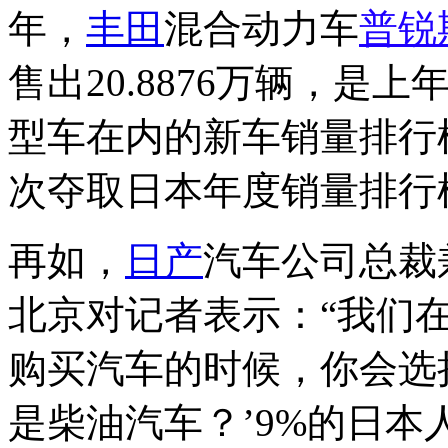
年，
丰田
混合动力车
普锐
售出20.8876万辆，是
型车在内的新车销量排行
次夺取日本年度销量排行
再如，
日产
汽车公司总裁
北京对记者表示：“我们
购买汽车的时候，你会选
是柴油汽车？’9%的日