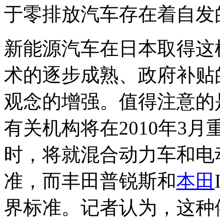
于零排放汽车存在着自发
新能源汽车在日本取得这
术的逐步成熟、政府补贴
观念的增强。值得注意的
有关机构将在2010年3
时，将就混合动力车和电
准，而丰田普锐斯和
本田
界标准。记者认为，这种