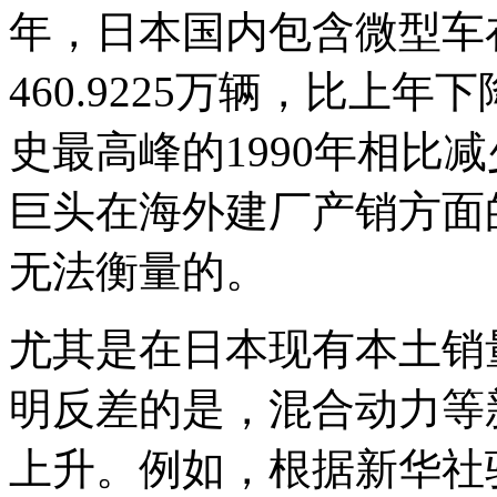
年，日本国内包含微型车
460.9225万辆，比上年
史最高峰的1990年相比
巨头在海外建厂产销方面
无法衡量的。
尤其是在日本现有本土销
明反差的是，混合动力等
上升。例如，根据新华社驻