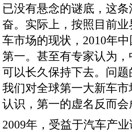
已没有悬念的谜底，这条
奋。实际上，按照目前业
车市场的现状，2010年
第一。甚至有专家认为，
可以长久保持下去。问题
我们对全球第一大新车市
认识，第一的虚名反而会
2009年，受益于汽车产