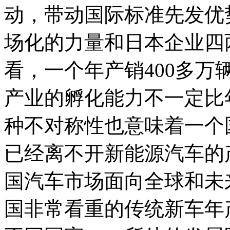
动，带动国际标准先发优
场化的力量和日本企业四
看，一个年产销400多
产业的孵化能力不一定比
种不对称性也意味着一个
已经离不开新能源汽车的
国汽车市场面向全球和未
国非常看重的传统新车年