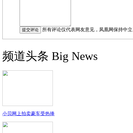
所有评论仅代表网友意见，凤凰网保持中立
频道头条
Big News
小贝网上拍卖豪车受热捧