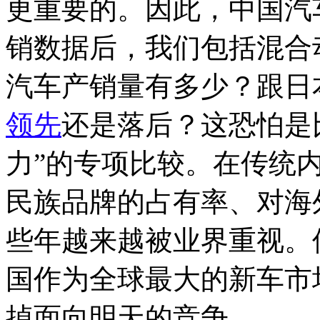
更重要的。因此，中国汽车
销数据后，我们包括混合
汽车产销量有多少？跟日
领先
还是落后？这恐怕是
力”的专项比较。在传统
民族品牌的占有率、对海
些年越来越被业界重视。
国作为全球最大的新车市
掉面向明天的竞争。