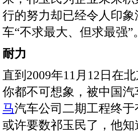
行的努力却已经令人印象
车“不求最大、但求最强”
耐力
直到2009年11月12日
你都不可想象，被中国汽
马
汽车公司二期工程终于
或许要数祁玉民了，他知