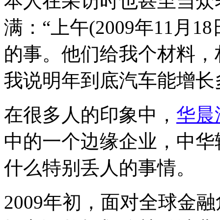
本人在采访时也甚至当众
满：“上午(2009年11
的事。他们给我个材料，
我说明年到底汽车能增长
在很多人的印象中，
华晨
中的一个边缘企业，中华
什么特别丢人的事情。
2009年初，面对全球金