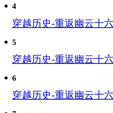
4
穿越历史-重返幽云十六
5
穿越历史-重返幽云十六
6
穿越历史-重返幽云十六