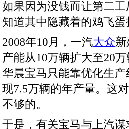
如果因为没钱而让第二工
知道其中隐藏着的鸡飞蛋
2008年10月，一汽
大众
新
产能从10万辆扩大至20
华晨宝马只能靠优化生产
现7.5万辆的年产量。这
不够的。
于是，有关宝马与上汽谋