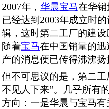
2007年，
华晨宝马
在华销
已经达到2003年成立时
辑，这时第二工厂的建设应
随着
宝马
在中国销量的迅
产的消息便已传得沸沸扬
但不可思议的是，第二工
不见人下来”。几乎所有
方向：一是华晨与宝马有