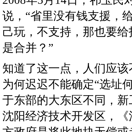
说，“省里没有钱支援，给
己玩，不支持，那也要给
是合并？”
知道了这一点，人们应该
为何迟迟不能确定“选址
于东部的大东区不同，新
沈阳经济技术开发区，《
方政府是将此地块无偿或