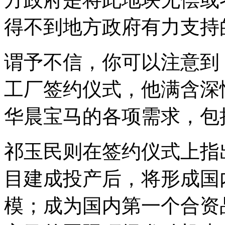
得不到地方政府有力支持
谓予不信，你可以注意到
工厂签约仪式，他满含深
华晨宝马的各项需求，包
祁玉民则在签约仪式上指
目建成投产后，将形成国
模；成为国内第一个合资