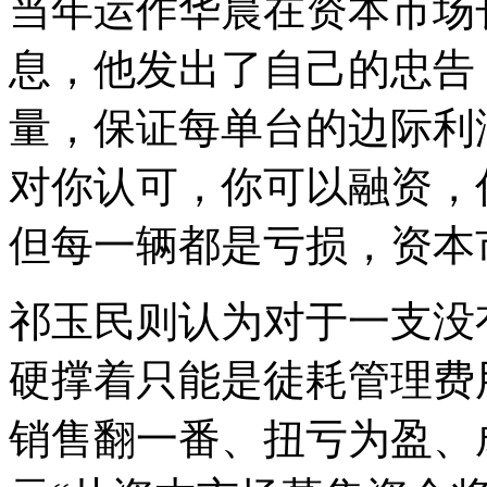
当年运作华晨在资本市场
息，他发出了自己的忠告
量，保证每单台的边际利
对你认可，你可以融资，
但每一辆都是亏损，资本
祁玉民则认为对于一支没
硬撑着只能是徒耗管理费用
销售翻一番、扭亏为盈、