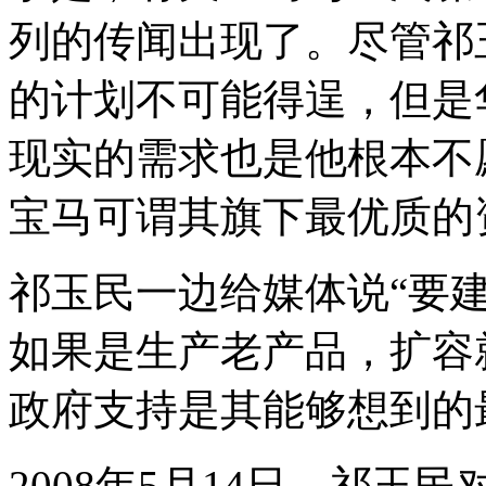
列的传闻出现了。尽管祁
的计划不可能得逞，但是
现实的需求也是他根本不
宝马可谓其旗下最优质的
祁玉民一边给媒体说“要
如果是生产老产品，扩容
政府支持是其能够想到的
2008年5月14日，祁