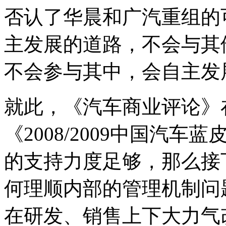
否认了华晨和广汽重组的
主发展的道路，不会与其
不会参与其中，会自主发
就此，《汽车商业评论》在
《2008/2009中国汽
的支持力度足够，那么接
何理顺内部的管理机制问
在研发、销售上下大力气