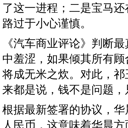
了这一进程；二是宝马还
路过于小心谨慎。
《汽车商业评论》判断最
中羞涩，如果倾其所有顾
将成无米之炊。对此，祁
来都是说，钱不是问题，
根据最新签署的协议，华
人民币，这意味着华晨方