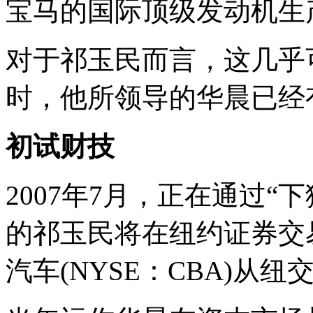
宝马的国际顶级发动机生
对于祁玉民而言，这几乎可
时，他所领导的华晨已经
初试财技
2007年7月，正在通过
的祁玉民将在纽约证券交
汽车(NYSE：CBA)从