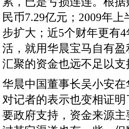
累，已是亏损连连。根据财
民币7.29亿元；2009年
步扩大；近5个财年更有
活，就用华晨宝马自有盈
汇聚的资金也远不足以支
华晨中国董事长吴小安在
对记者的表示也变相证明
要政府支持，资金来源主