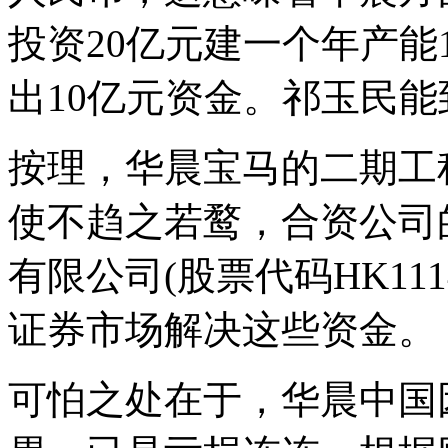
投资20亿元建一个年产能
出10亿元资金。祁玉民
按理，华晨宝马的二期工
使不趋之若鹜，合资公司
有限公司(股票代码HK11
证券市场解决这些资金。
可怕之处在于，华晨中国