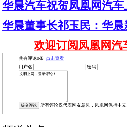
华晨汽车祝贺凤凰网汽车
华晨董事长祁玉民：华晨
欢迎订阅凤凰网汽
共有评论
0
条
点击查看
用户名
密码
所有评论仅代表网友意见，凤凰网保持中立