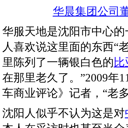
华晨集团公司董
华服天地是沈阳市中心的
人喜欢说这里面的东西“
里陈列了一辆银白色的
比
在那里老久了。”2009年
车商业评论》记者，“老多
沈阳人似乎不认为这是对