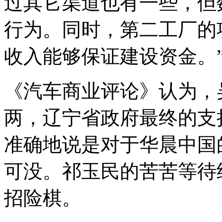
过其它渠道也有一些，但
行为。同时，第二工厂的
收入能够保证建设资金。
《汽车商业评论》认为，
两，辽宁省政府最终的支
准确地说是对于华晨中国
可没。祁玉民的苦苦等待
招险棋。