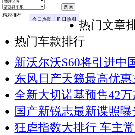
精彩推荐
今日热图
昨日热图
热门文章
热门车款排行
新沃尔沃S60将引进中
东风日产天籁最高优惠3
全新大切诺基预售42万
国产新锐志最新谍照曝
狂虐指数大排行 车主常