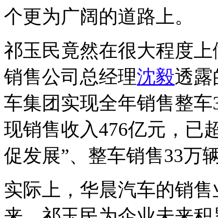
个更为广阔的道路上。
祁玉民竟然在很大程度上
销售公司总经理
沈毅
透露
车集团实现全年销售整车34
现销售收入476亿元，已
促发展”、整车销售33万
实际上，华晨汽车的销售
来，祁玉民为企业未来积