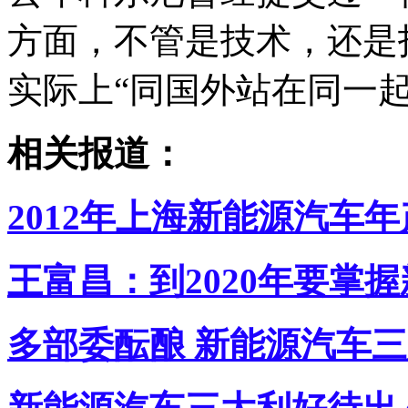
方面，不管是技术，还是
实际上“同国外站在同一
相关报道：
2012年上海新能源汽车年
王富昌：到2020年要掌
多部委酝酿 新能源汽车