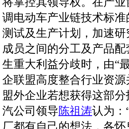
将掌控其领导权。在产业
调电动车产业链技术标准
测试及生产计划，加速研
成员之间的分工及产品配
生重大利益分歧时，由“
企联盟高度整合行业资源
盟外企业若想获得这部分
汽公司领导
陈祖涛
认为：
厂都有自己的想法，各怀