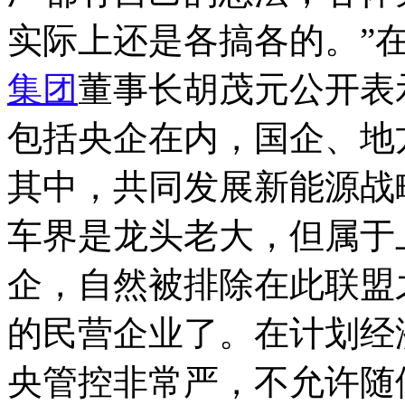
实际上还是各搞各的。”
集团
董事长胡茂元公开表
包括央企在内，国企、地
其中，共同发展新能源战
车界是龙头老大，但属于
企，自然被排除在此联盟
的民营企业了。在计划经
央管控非常严，不允许随