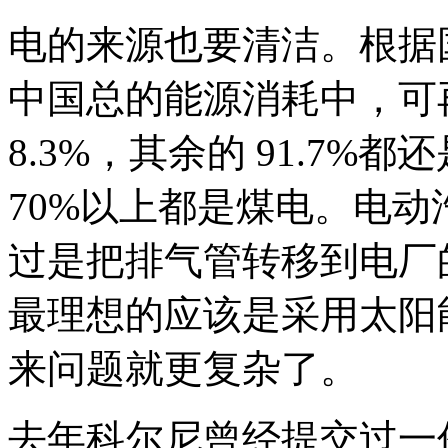
电的来源也要清洁。根据国
中国总的能源消耗中，可
8.3%，其余的 91.7
70%以上都是煤电。电
过是把排气管转移到电厂
最理想的应该是采用太阳
来问题就更复杂了。
去年科尔尼曾经提交过一