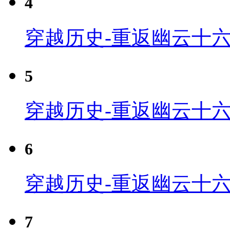
4
穿越历史-重返幽云十六
5
穿越历史-重返幽云十六
6
穿越历史-重返幽云十六
7