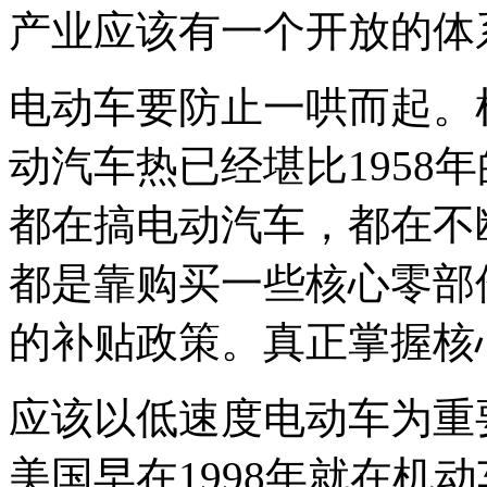
产业应该有一个开放的体
电动车要防止一哄而起。
动汽车热已经堪比1958
都在搞电动汽车，都在不
都是靠购买一些核心零部
的补贴政策。真正掌握核
应该以低速度电动车为重
美国早在1998年就在机