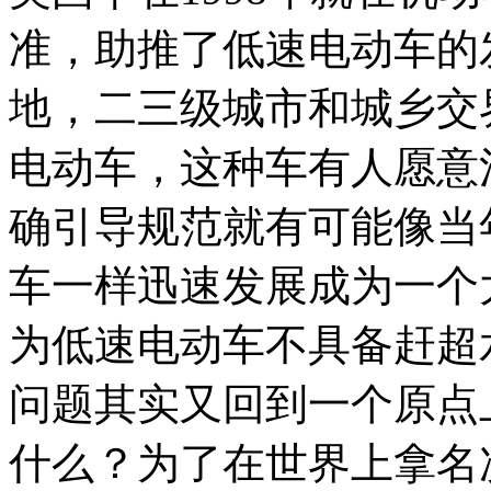
准，助推了低速电动车的
地，二三级城市和城乡交
电动车，这种车有人愿意
确引导规范就有可能像当
车一样迅速发展成为一个
为低速电动车不具备赶超
问题其实又回到一个原点
什么？为了在世界上拿名