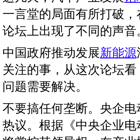
一言堂的局面有所打破，
论坛上出现了不同的声音
中国政府推动发展
新能源
关注的事，从这次论坛看
问题需要解决。
不要搞任何垄断。央企电
热议。根据《中央企业电