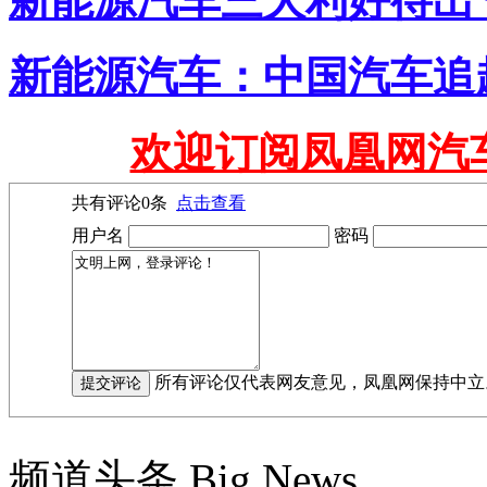
新能源汽车三大利好待出
新能源汽车：中国汽车追
欢迎订阅凤凰网汽
共有评论
0
条
点击查看
用户名
密码
所有评论仅代表网友意见，凤凰网保持中立
频道头条
Big News