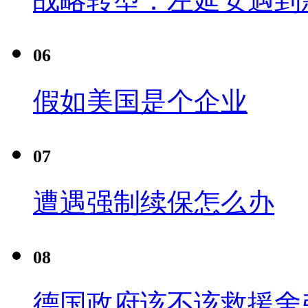
战略转型：左延安遇到
06
假如美国是个企业
07
遭遇强制续保怎么办
08
德国政府该不该救援舍