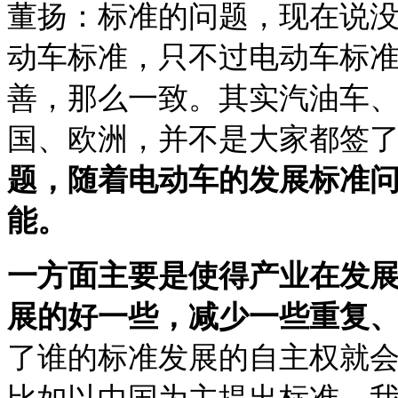
董扬：标准的问题，现在说
动车标准，只不过电动车标
善，那么一致。其实汽油车
国、欧洲，并不是大家都签
题，随着电动车的发展标准
能。
一方面主要是使得产业在发
展的好一些，减少一些重复
了谁的标准发展的自主权就