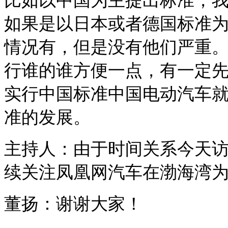
比如以中国为主提出标准，
如果是以日本或者德国标准
情况有，但是没有他们严重
行谁的谁方便一点，有一定
实行中国标准中国电动汽车
准的发展。
主持人：由于时间关系今天
续关注凤凰网汽车在渤海湾
董扬：谢谢大家！