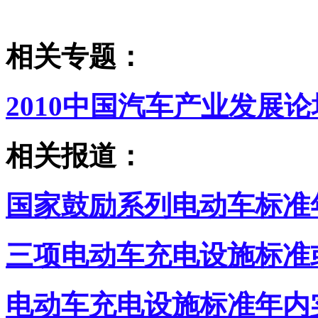
相关专题：
2010中国汽车产业发展论
相关报道：
国家鼓励系列电动车标准
三项电动车充电设施标准
电动车充电设施标准年内