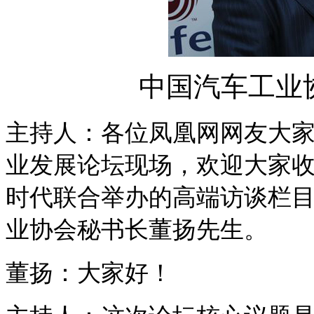
中国汽车工业
主持人：各位凤凰网网友大
业发展论坛现场，欢迎大家
时代联合举办的高端访谈栏
业协会秘书长董扬先生。
董扬：大家好！