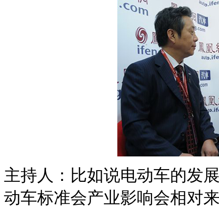
主持人：比如说电动车的发
动车标准会产业影响会相对