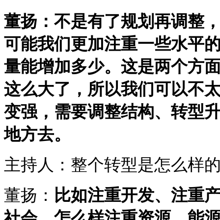
董扬：不是有了规划再调整
可能我们更加注重一些水平
量能增加多少。这是两个方
这么大了，所以我们可以不
变强，需要调整结构、转型
地方去。
主持人：整个转型是怎么样
董扬：
比如注重开发、注重
社会、怎么样注重资源、能