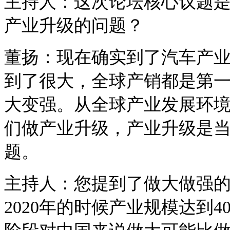
主持人：这次论坛核心议题
产业升级的问题？
董扬：现在确实到了汽车产
到了很大，全球产销都是第
大变强。从全球产业发展环
们做产业升级，产业升级是
题。
主持人：您提到了做大做强
2020
年的时候产业规模达到
4