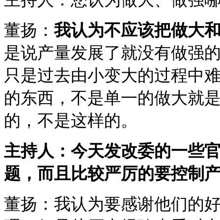
董扬：
我认为不应该把做大
是说产量发展了就没有做强
只是过去由小变大的过程中
的东西，不是单一的做大就
的，不是这样的。
主持人：今天发改委的一些
题，而且比较严厉的要控制
董扬：我认为要感谢他们的