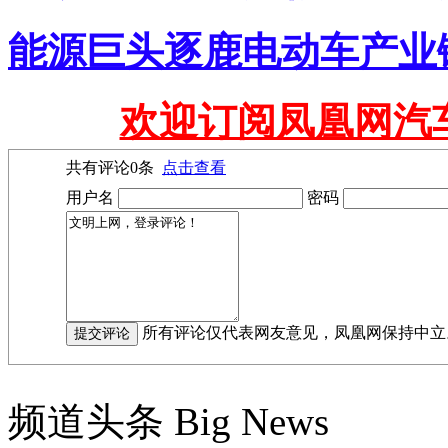
能源巨头逐鹿电动车产业
欢迎订阅凤凰网汽
共有评论
0
条
点击查看
用户名
密码
所有评论仅代表网友意见，凤凰网保持中立
频道头条
Big News