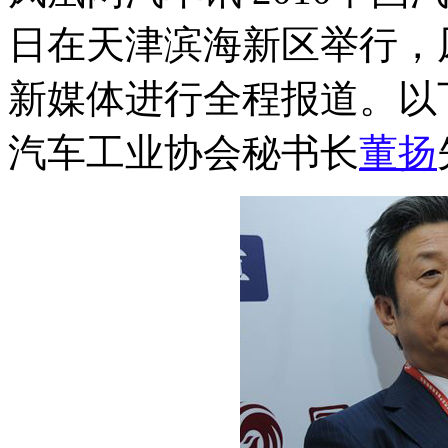
日在天津滨海新区举行，
新媒体进行全程报道。以
汽车工业协会秘书长
董扬