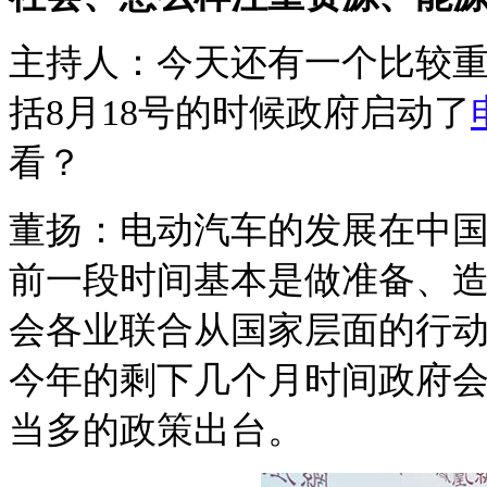
主持人：今天还有一个比较
括
8
月
18
号的时候政府启动了
看？
董扬：电动汽车的发展在中
前一段时间基本是做准备、
会各业联合从国家层面的行
今年的剩下几个月时间政府
当多的政策出台。