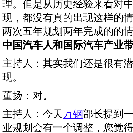
理。但是从历史经验来看对
现，都没有真的出现这样的
两次五年规划两年完成的的
中国汽车人和国际汽车产业
主持人：其实我们还是很有
现。
董扬：对。
主持人：今天
万钢
部长提到
业规划会有一个调整，您觉