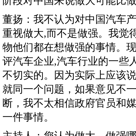
阶段对中国来说做大可能比
董扬：我不认为对中国汽车
重视做大
,
而不是做强。我觉
物他们都在想做强的事情。
评汽车企业
,
汽车行业的一些
不切实的。因为实际上应该
就同一个问题，如果意见不
断，我不太相信政府官员和
一件事情。
主持人：您认为做大、做强