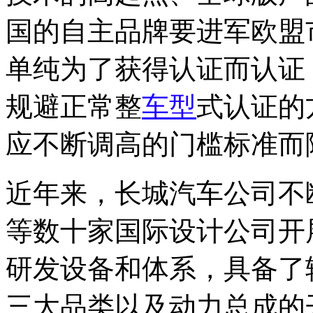
国的自主品牌要进军欧盟
单纯为了获得认证而认证
规避正常整
车型
式认证的
应不断调高的门槛标准而
近年来，长城汽车公司不
等数十家国际设计公司开
研发设备和体系，具备了
三大品类以及动力总成的