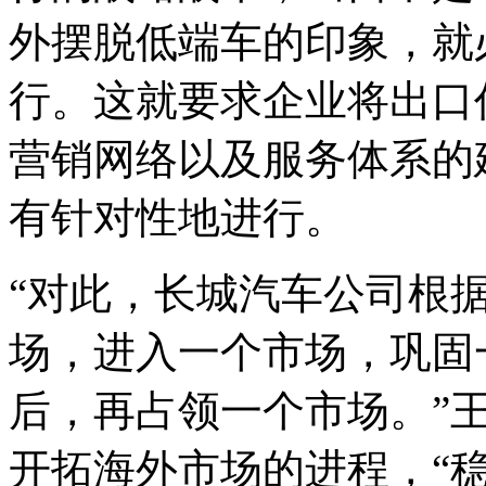
外摆脱低端车的印象，就
行。这就要求企业将出口
营销网络以及服务体系的
有针对性地进行。
“对此，长城汽车公司根
场，进入一个市场，巩固
后，再占领一个市场。”
开拓海外市场的进程，“