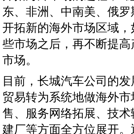
东、非洲、中南美、俄罗
开拓新的海外市场区域，
些市场之后，再不断提高
市场。
目前，长城汽车公司的发
贸易转为系统地做海外市
售、服务网络拓展、技术
建厂等方面全方位展开。