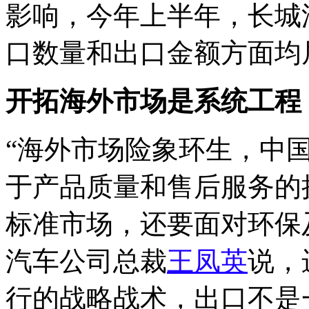
影响，今年上半年，长城
口数量和出口金额方面均
开拓海外市场是系统工程
“海外市场险象环生，中
于产品质量和售后服务的
标准市场，还要面对环保
汽车公司总裁
王凤英
说，
行的战略战术，出口不是