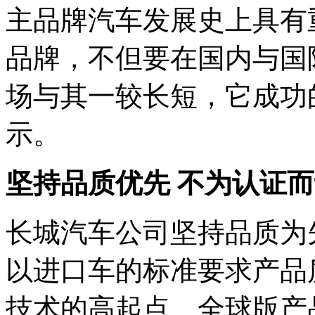
主品牌汽车发展史上具有
品牌，不但要在国内与国
场与其一较长短，它成功
示。
坚持品质优先 不为认证
长城汽车公司坚持品质为
以进口车的标准要求产品
技术的高起点、全球版产