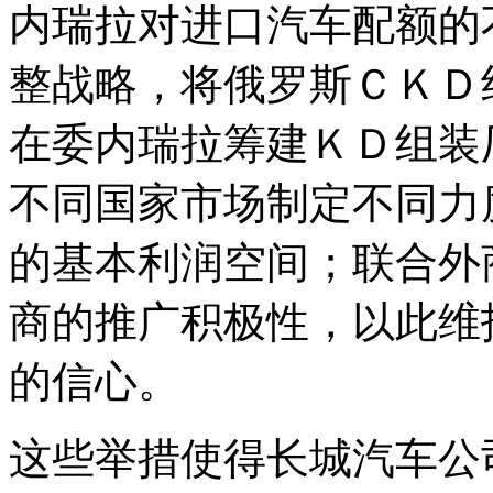
内瑞拉对进口汽车配额的
整战略，将俄罗斯ＣＫＤ
在委内瑞拉筹建ＫＤ组装
不同国家市场制定不同力
的基本利润空间；联合外
商的推广积极性，以此维
的信心。
这些举措使得长城汽车公