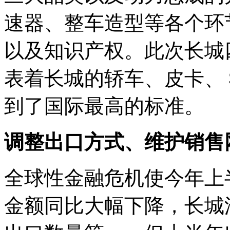
速器、整车造型等各个环
以及知识产权。此次长城
表着长城的轿车、皮卡、
到了国际最高的标准。
调整出口方式、维护销售
全球性金融危机使今年上
金额同比大幅下降，长城