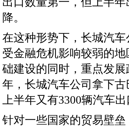
出口数量第一，但上半年
降。
在这种形势下，长城汽车
受金融危机影响较弱的地
础建设的同时，重点发展政
年，长城汽车公司拿下古巴
上半年又有3300辆汽车
针对一些国家的贸易壁垒