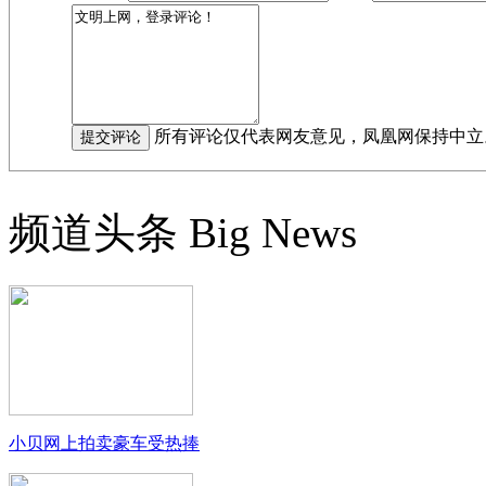
所有评论仅代表网友意见，凤凰网保持中立
频道头条
Big News
小贝网上拍卖豪车受热捧