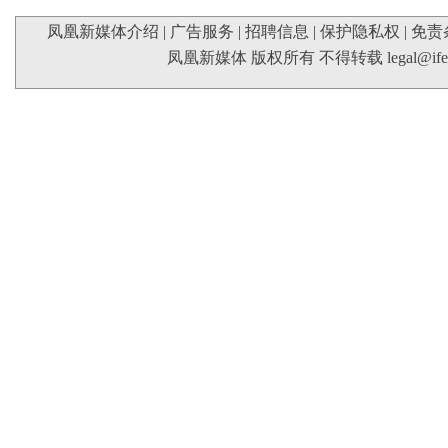
凤凰新媒体介绍
|
广告服务
|
招聘信息
|
保护隐私权
|
免责
凤凰新媒体 版权所有 不得转载
legal@if