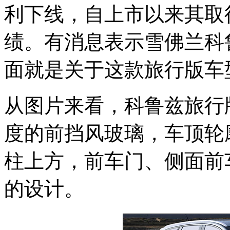
利下线，自上市以来其取
绩。有消息表示雪佛兰科
面就是关于这款旅行版车
从图片来看，科鲁兹旅行
度的前挡风玻璃，车顶轮
柱上方，前车门、侧面前
的设计。