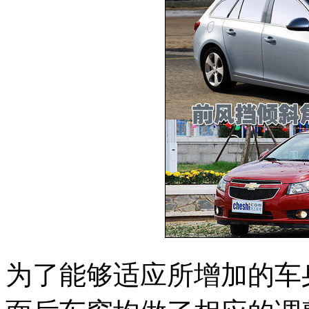
为了能够适应所增加的车