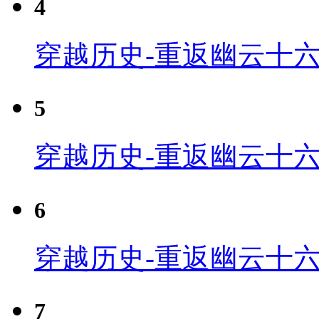
4
穿越历史-重返幽云十六
5
穿越历史-重返幽云十六
6
穿越历史-重返幽云十六
7