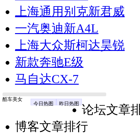
上海通用别克新君威
一汽奥迪新A4L
上海大众斯柯达昊锐
新款奔驰E级
马自达CX-7
酷车美女
今日热图
昨日热图
论坛文章
博客文章排行