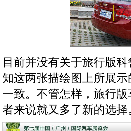
目前并没有关于旅行版科
知这两张描绘图上所展示
一致。不管怎样，旅行版
者来说就又多了新的选择