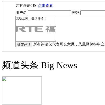
共有评论
0
条
点击查看
用户名
密码
所有评论仅代表网友意见，凤凰网保持中立
频道头条
Big News