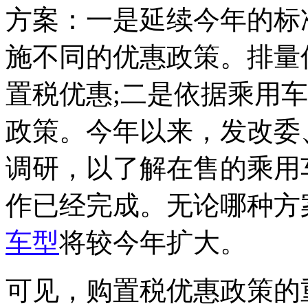
方案：一是延续今年的标
施不同的优惠政策。排量
置税优惠;二是依据乘用
政策。今年以来，发改委
调研，以了解在售的乘用
作已经完成。无论哪种方
车型
将较今年扩大。
可见，购置税优惠政策的