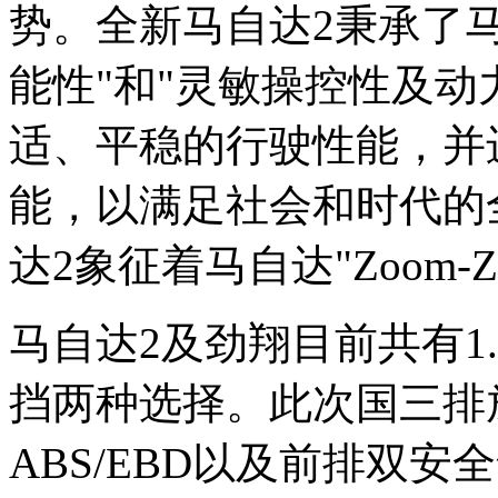
势。全新马自达2秉承了马
能性"和"灵敏操控性及动
适、平稳的行驶性能，并
能，以满足社会和时代的
达2象征着马自达"Zoom
马自达2及劲翔目前共有1.
挡两种选择。此次国三排放
ABS/EBD以及前排双