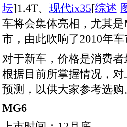
坛
]1.4T、
现代
ix35
[
综述
车将会集体亮相，尤其是
市，由此吹响了2010年
对于新车，价格是消费者
根据目前所掌握情况，对
预测，以供大家参考选购
MG6
上市时间：12月底