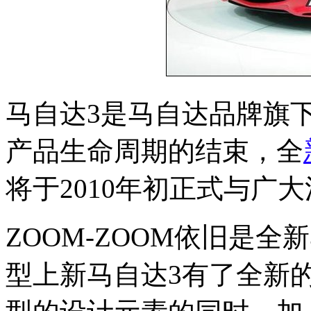
马自达3是马自达品牌旗
产品生命周期的结束，全
将于2010年初正式与广
ZOOM-ZOOM依旧是
型上新马自达3有了全新