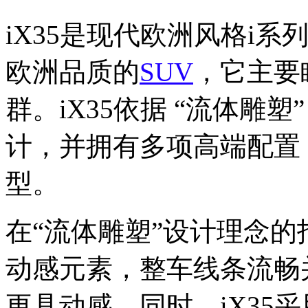
iX35是现代欧洲风格i
欧洲品质的
SUV
，它主要
群。iX35依据 “流体雕塑”（F
计，并拥有多项高端配置
型。
在“流体雕塑”设计理念的
动感元素，整车线条流畅
更具动感。同时，iX35