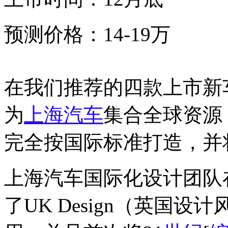
预测价格：14-19万
在我们推荐的四款上市新
为
上海汽车
集合全球资源
完全按国际标准打造，并
上海汽车国际化设计团队
了UK Design（英国设计