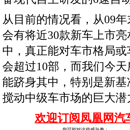
从目前的情况看，从09年
会有将近30款新车上市
中，真正能对车市格局或
会超过10部，而我们今
能跻身其中，特别是新基
搅动中级车市场的巨大潜
欢迎订阅凤凰网汽
您可能对这些感兴趣：