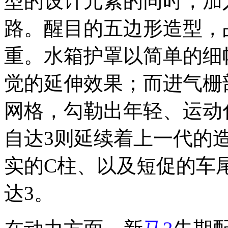
型的设计元素的同时，加
路。醒目的五边形造型，
重。水箱护罩以简单的细
觉的延伸效果；而进气栅
网格，勾勒出年轻、运动
自达3则延续着上一代的
实的C柱、以及短促的车
达3。