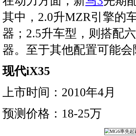
在动力方面，新
马3
先期配
其中，2.0升MZR引擎
器；2.5升车型，则搭配
器。至于其他配置可能会
现代iX35
上市时间：2010年4月
预测价格：18-25万