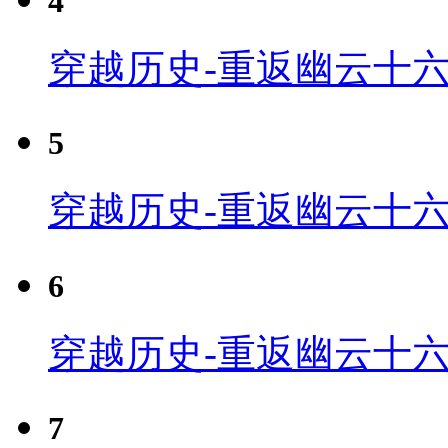
4
穿越历史-重返幽云十六
5
穿越历史-重返幽云十六
6
穿越历史-重返幽云十六
7