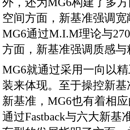
外，还为MG6构建了多
空间方面，新基准强调宽
MG6通过M.I.M理论与
方面，新基准强调质感与
MG6就通过采用一向以精
装来体现。至于操控新基
新基准，MG6也有着相
通过Fastback与六大