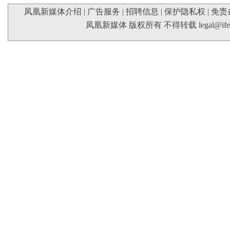
凤凰新媒体介绍
|
广告服务
|
招聘信息
|
保护隐私权
|
免责
凤凰新媒体 版权所有 不得转载
legal@if