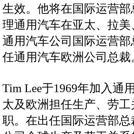
生效。他将在国际运营部
理通用汽车在亚太、拉美
通用汽车公司国际运营部
任通用汽车欧洲公司总裁
Tim Lee于1969年
太及欧洲担任生产、劳工
职。在出任国际运营部总裁