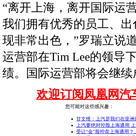
“离开上海，离开国际运
我们拥有优秀的员工、出
现非常出色，”罗瑞立说
运营部在Tim Lee的
绩。国际运营部将会继续
欢迎订阅凤凰网汽
您可能对这些感兴趣：
甘文维：上汽是我们在亚洲
上汽要绝对控股上海通用 
受让“金”股控盘上海通用？