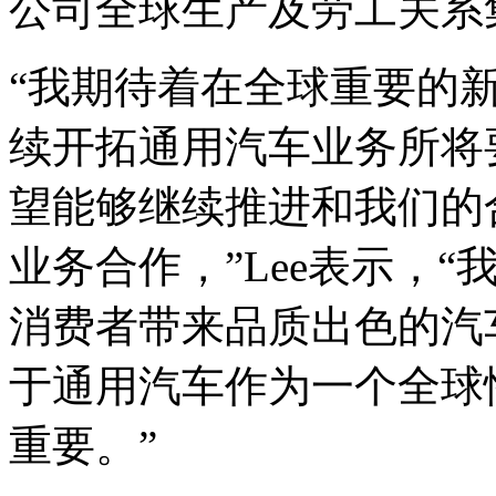
公司全球生产及劳工关系
“我期待着在全球重要的
续开拓通用汽车业务所将
望能够继续推进和我们的
业务合作，”Lee表示，
消费者带来品质出色的汽
于通用汽车作为一个全球
重要。”