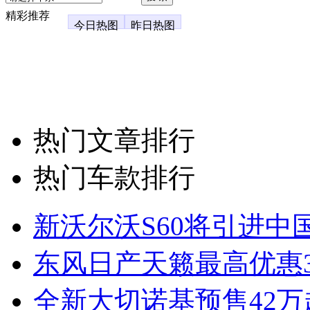
精彩推荐
今日热图
昨日热图
热门文章排行
热门车款排行
新沃尔沃S60将引进中
东风日产天籁最高优惠3
全新大切诺基预售42万