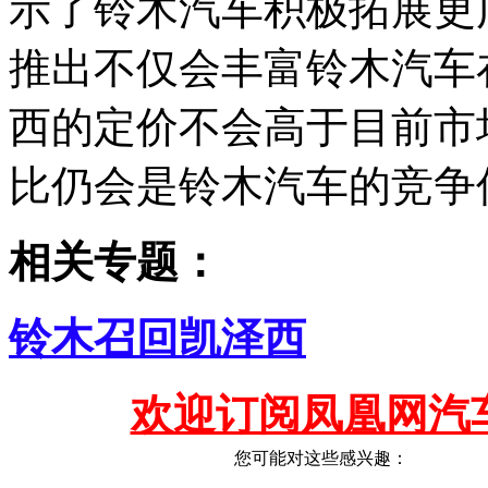
示了铃木汽车积极拓展更
推出不仅会丰富铃木汽车
西的定价不会高于目前市
比仍会是铃木汽车的竞争
相关专题：
铃木召回凯泽西
欢迎订阅凤凰网汽
您可能对这些感兴趣：