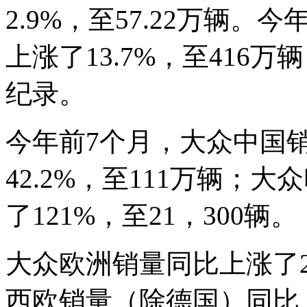
2.9%，至57.22万辆。
上涨了13.7%，至416
纪录。
今年前7个月，大众中国
42.2%，至111万辆；
了121%，至21，300辆。
大众欧洲销量同比上涨了2
西欧销量（除德国）同比上涨