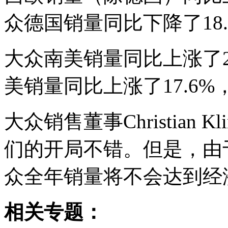
众德国销量同比下降了18.7
大众南美销量同比上涨了2.
美销量同比上涨了17.6%，
大众销售董事Christian 
们的开局不错。但是，由
众全年销量将不会达到经
相关专题：