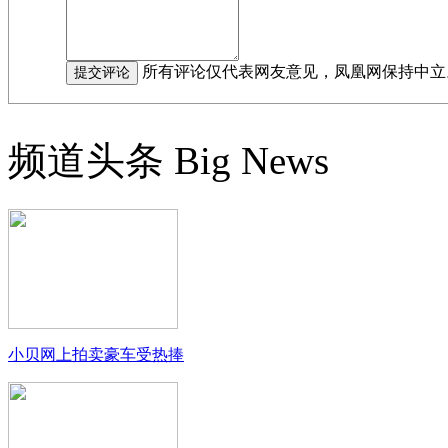
所有评论仅代表网友意见，凤凰网保持中立
频道头条
Big News
小贝网上拍卖豪车受热捧