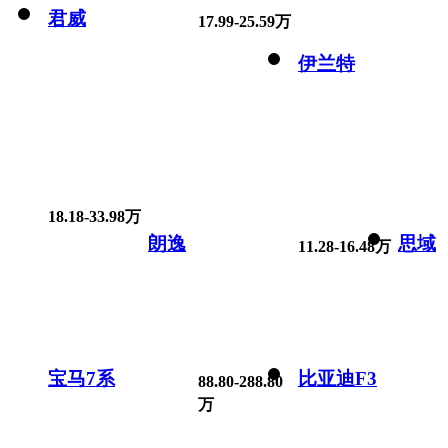
君威
17.99-25.59万
伊兰特
18.18-33.98万
朗逸
思域
11.28-16.48万
宝马7系
比亚迪F3
88.80-288.80
万