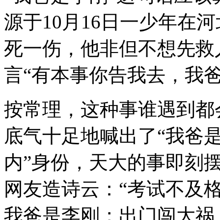
源于10月16日一少年在
死一伤，他非但不想先救
言“有本事你告我去，我爸
按常理，这种事谁遇到都
底气十足地喊出了“我爸是
内”身份，天大的事即刻摆
网友造诗云：“考试不及
我爸是李刚；出门闯大祸