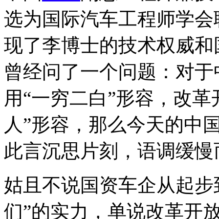
选为国际汽车工程师学会
现了李博士的技术权威和
曾经问了一个问题：对于
用“一穷二白”形容，改革
人”形容，那么今天的中
此言沉思片刻，语调缓慢
姑且不说国资车企从起步
们”的实力，单说改革开放