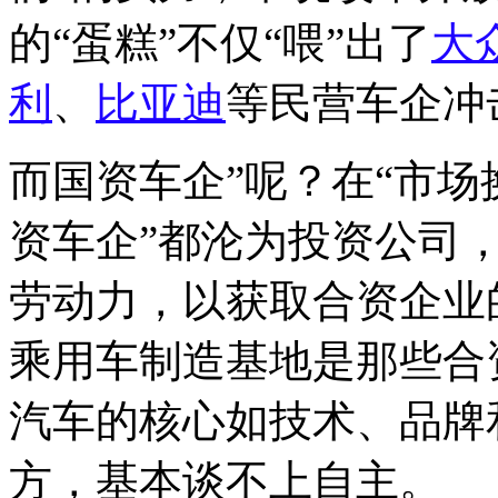
的“蛋糕”不仅“喂”出了
大
利
、
比亚迪
等民营车企冲
而国资车企”呢？在“市场
资车企”都沦为投资公司
劳动力，以获取合资企业
乘用车制造基地是那些合
汽车的核心如技术、品牌
方，基本谈不上自主。