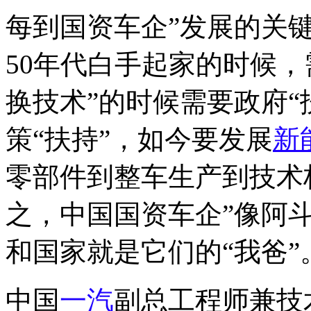
每到国资车企”发展的关键
50年代白手起家的时候
换技术”的时候需要政府“
策“扶持”，如今要发展
新
零部件到整车生产到技术
之，中国国资车企”像阿斗
和国家就是它们的“我爸”
中国
一汽
副总工程师兼技