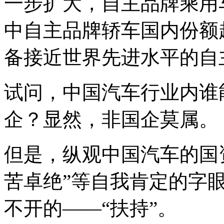
一步扩大，自主品牌乘用
中自主品牌轿车国内份额
备接近世界先进水平的自
试问，中国汽车行业内谁
企？显然，非国企莫属。
但是，纵观中国汽车的国资
苦卓绝”等自我肯定的字
不开的——“扶持”。