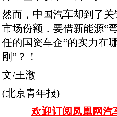
然而，中国汽车却到了关
市场份额，要借新能源“
任的国资车企”的实力在
刚”？！
文/王澈
(北京青年报)
欢迎订阅凤凰网汽