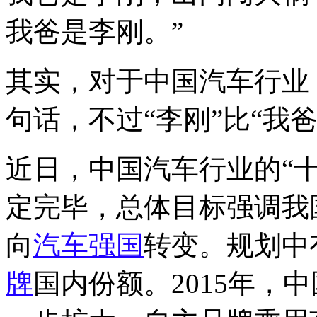
我爸是李刚。”
其实，对于中国汽车行业
句话，不过“李刚”比“我
近日，中国汽车行业的“
定完毕，总体目标强调我
向
汽车强国
转变。规划中
牌
国内份额。2015年，