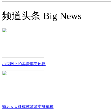
频道头条
Big News
小贝网上拍卖豪车受热捧
90后人大裸模苏紫紫变身车模