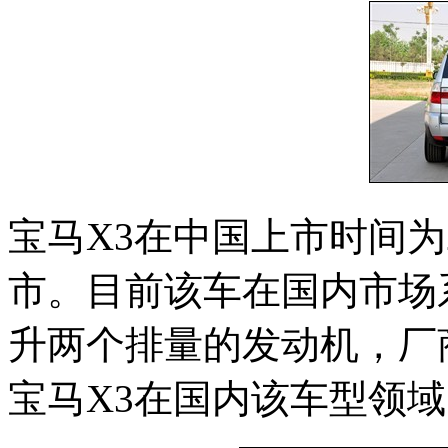
宝马X3在中国上市时间为2
市。目前该车在国内市场系
升两个排量的发动机，厂商指
宝马X3在国内该车型领