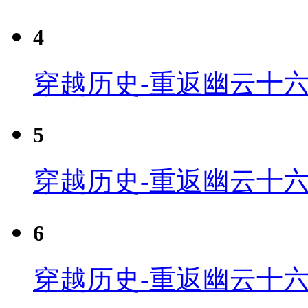
4
穿越历史-重返幽云十六
5
穿越历史-重返幽云十六
6
穿越历史-重返幽云十六