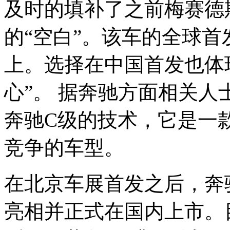
及时的填补了之前梅赛德斯
的“空白”。该车的全球首
上。选择在中国首发也体
心”。 据奔驰方面相关人
奔驰C级的技术，它是一款
竞争的车型。
在北京车展首发之后，奔驰
亮相并正式在国内上市。