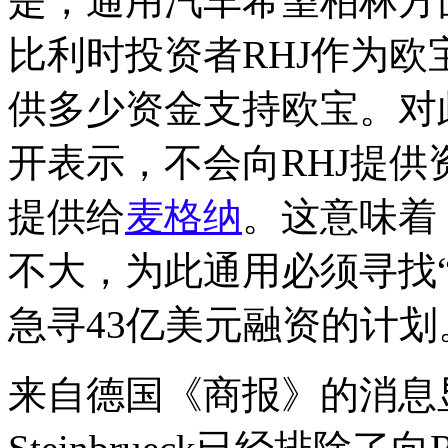
是，通用汽车希望柏林方
比利时投资者RHJ作为
供多少资金支持欧宝。对
开表示，不会向RHJ提
提供给
麦格纳
。这意味着
不大，为此通用必须寻找
急寻43亿美元融资的计划
来自德国《商报》的消息显