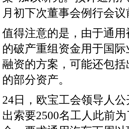
月初下次董事会例行会议
值得注意的是，由于通用
的破产重组资金用于国际
融资的方案，可能还包括
的部分资产。
24日，欧宝工会领导人
出索要2500名工人此前