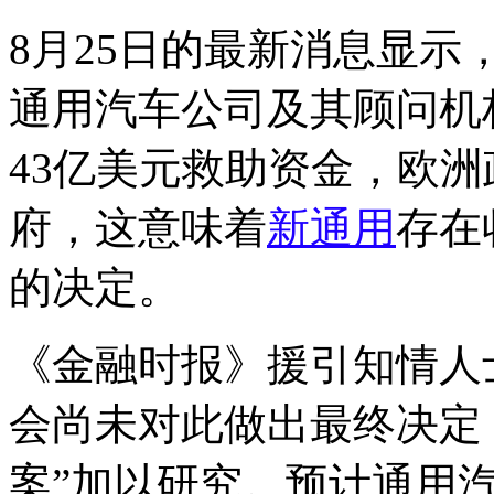
8月25日的最新消息显示
通用汽车公司及其顾问机
43亿美元救助资金，欧
府，这意味着
新通用
存在
的决定。
《金融时报》援引知情人
会尚未对此做出最终决定
案”加以研究。预计通用