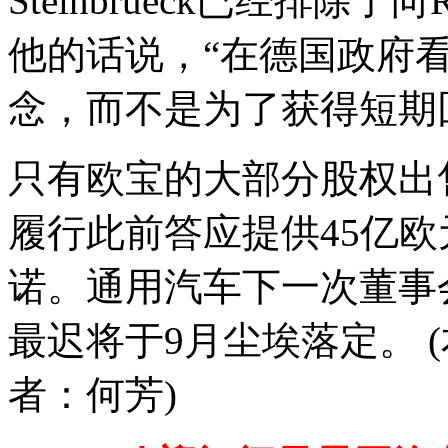
Steinbrueck已经排
他的话说，“在德国政府
念，而不是为了获得短期
只有欧宝的大部分股权出
履行此前答应提供45亿欧
诺。通用汽车下一次董事
最迟将于9月尘埃落定。 
者：何芳)