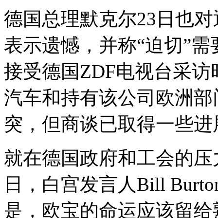
德国总理默克尔23日也
表示遗憾，并称“迫切”
接受德国ZDF电视台采
汽车和持有该公司欧洲部
突，但商谈已取得一些进
就在德国政府和工会的压
日，白宫发言人Bill Bu
是，欧宝的命运应该留给