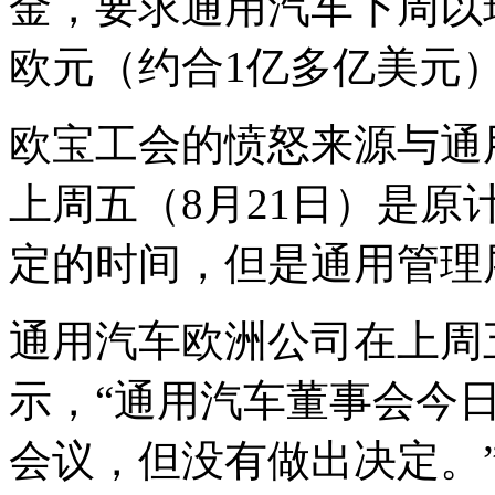
金，要求通用汽车下周以现
欧元（约合1亿多亿美元
欧宝工会的愤怒来源与通
上周五（8月21日）是
定的时间，但是通用管理
通用汽车欧洲公司在上周
示，“通用汽车董事会今
会议，但没有做出决定。