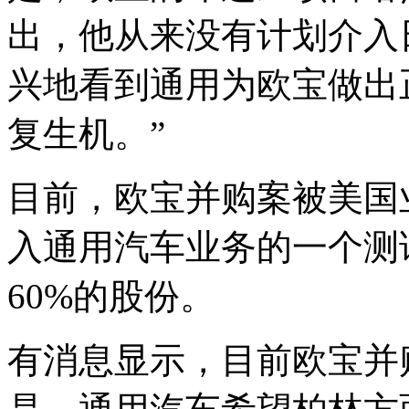
出，他从来没有计划介入
兴地看到通用为欧宝做出
复生机。”
目前，欧宝并购案被美国
入通用汽车业务的一个测
60%的股份。
有消息显示，目前欧宝并