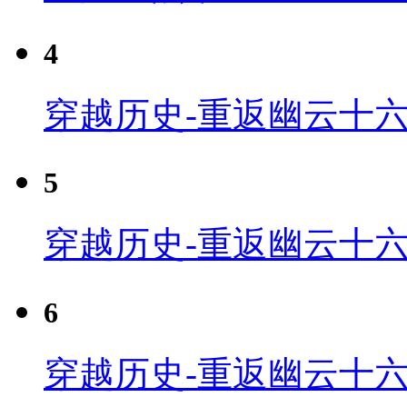
4
穿越历史-重返幽云十六
5
穿越历史-重返幽云十六
6
穿越历史-重返幽云十六