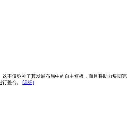
。这不仅弥补了其发展布局中的自主短板，而且将助力集团完
进行整合。
[详细]