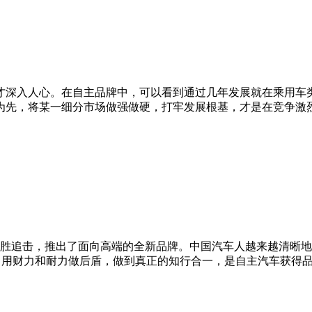
才深入人心。在自主品牌中，可以看到通过几年发展就在乘用车
为先，将某一细分市场做强做硬，打牢发展根基，才是在竞争激
胜追击，推出了面向高端的全新品牌。中国汽车人越来越清晰地
远，用财力和耐力做后盾，做到真正的知行合一，是自主汽车获得