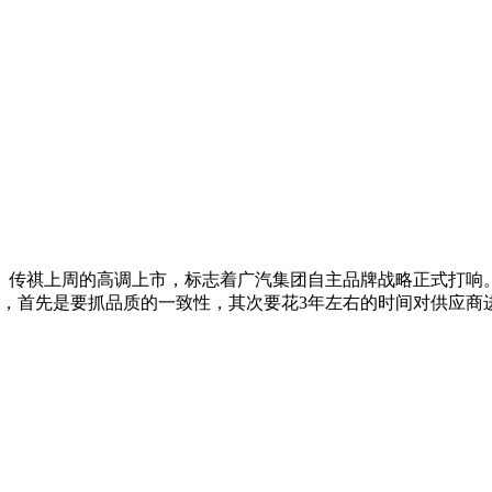
。传祺上周的高调上市，标志着广汽集团自主品牌战略正式打响
认同，首先是要抓品质的一致性，其次要花3年左右的时间对供应商