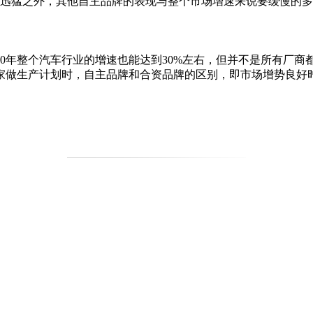
迅猛之外，其他自主品牌的表现与整个市场增速来说要缓慢的多
10年整个汽车行业的增速也能达到30%左右，但并不是所有厂
家做生产计划时，自主品牌和合资品牌的区别，即市场增势良好