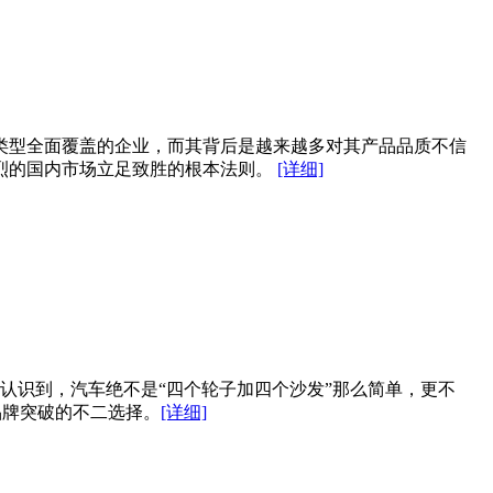
类型全面覆盖的企业，而其背后是越来越多对其产品品质不信
烈的国内市场立足致胜的根本法则。
[详细]
认识到，汽车绝不是“四个轮子加四个沙发”那么简单，更不
品牌突破的不二选择。
[详细]