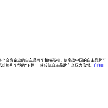
多个合资企业的自主品牌车相继亮相，使鏖战中国的自主品牌车
价格和车型的“下探”，使传统自主品牌车企压力倍增。
[详细]