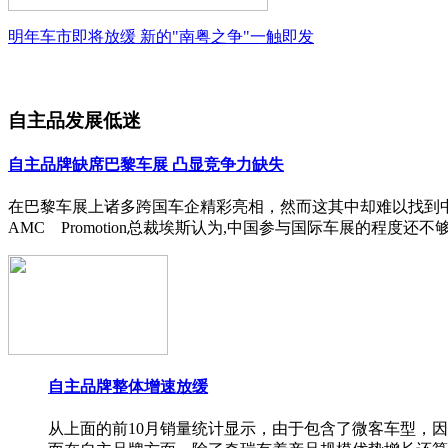
明年车市即将放缓 新的"南粤之争"一触即发
自主品发展低迷
自主品牌缺席巴黎车展 凸显竞争力缺失
在巴黎车展上诸多跨国车企精彩亮相，然而这其中却难以找到
AMC Promotion总裁埃斯认为,中国参与国际车展的程度
自主品牌整体增速放缓
从上面的前10月销量统计显示，由于包含了微客车型，