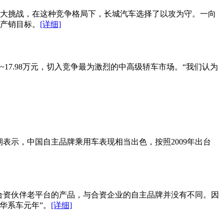
临更大挑战，在这种竞争格局下，长城汽车选择了以攻为守。一向
式产销目标。
[详细]
17.98万元，切入竞争最为激烈的中高级轿车市场。“我们认为
表示，中国自主品牌乘用车表现相当出色，按照2009年出台
合资伙伴老平台的产品，与合资企业的自主品牌并没有不同。因
华系车元年”。
[详细]