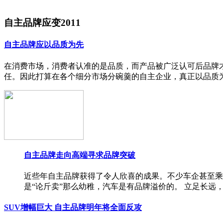
自主品牌应变2011
自主品牌应以品质为先
在消费市场，消费者认准的是品质，而产品被广泛认可后品牌
任。因此打算在各个细分市场分碗羹的自主企业，真正以品质
自主品牌走向高端寻求品牌突破
近些年自主品牌获得了令人欣喜的成果。不少车企甚至乘
是“论斤卖”那么幼稚，汽车是有品牌溢价的。 立足长
SUV增幅巨大 自主品牌明年将全面反攻