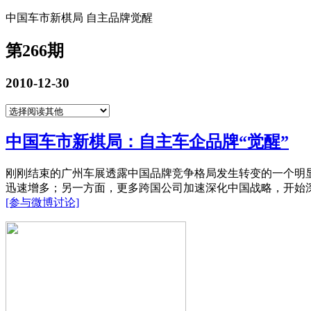
中国车市新棋局 自主品牌觉醒
第266期
2010-12-30
中国车市新棋局：自主车企品牌“觉醒”
刚刚结束的广州车展透露中国品牌竞争格局发生转变的一个明
迅速增多；另一方面，更多跨国公司加速深化中国战略，开始
[参与微博讨论]