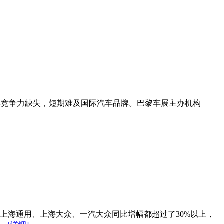
-竞争力缺失，短期难及国际汽车品牌。巴黎车展主办机构
上海通用、上海大众、一汽大众同比增幅都超过了30%以上，