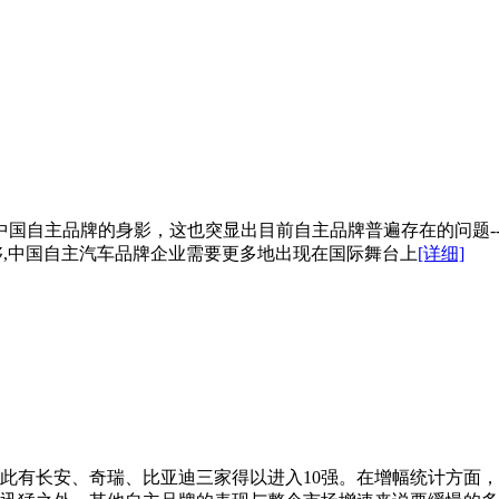
中国自主品牌的身影，这也突显出目前自主品牌普遍存在的问题-
还不够,中国自主汽车品牌企业需要更多地出现在国际舞台上
[详细]
因此有长安、奇瑞、比亚迪三家得以进入10强。在增幅统计方面，